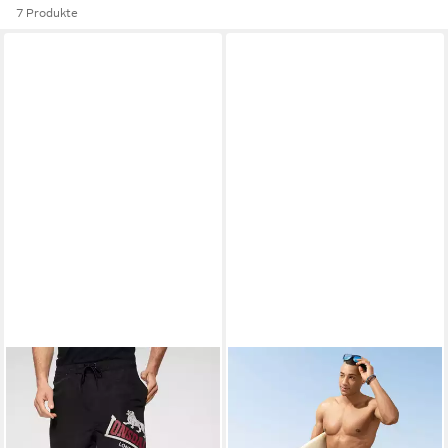
7 Produkte