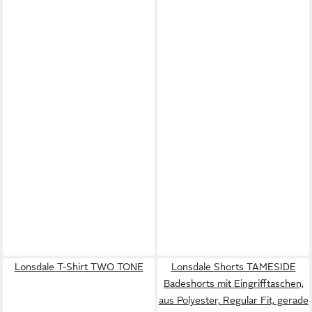
Lonsdale T-Shirt TWO TONE
Lonsdale Shorts TAMESIDE
Badeshorts mit Eingrifftaschen,
aus Polyester, Regular Fit, gerade