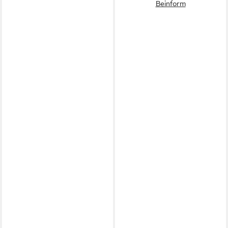
Beinform