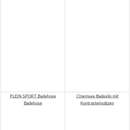
PLEIN SPORT Badehose
Chiemsee Badeslip mit
Badehose
Kontrasteinsätzen