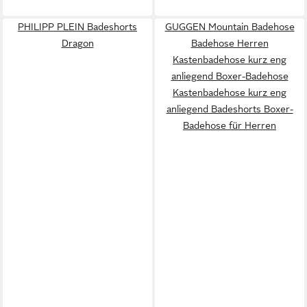
PHILIPP PLEIN Badeshorts
GUGGEN Mountain Badehose
Dragon
Badehose Herren
Kastenbadehose kurz eng
anliegend Boxer-Badehose
Kastenbadehose kurz eng
anliegend Badeshorts Boxer-
Badehose für Herren