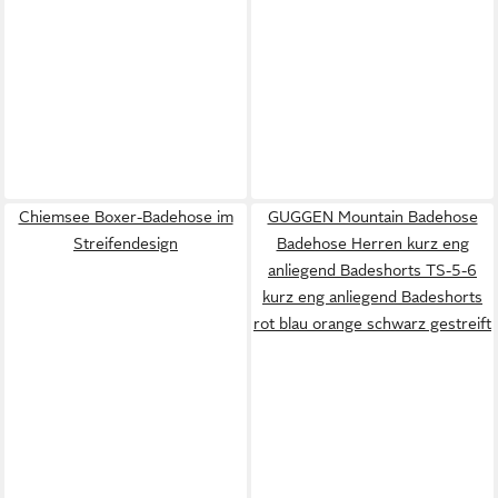
Chiemsee Boxer-Badehose im
GUGGEN Mountain Badehose
Streifendesign
Badehose Herren kurz eng
anliegend Badeshorts TS-5-6
kurz eng anliegend Badeshorts
rot blau orange schwarz gestreift