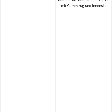
mit Gummizug und Innenslip