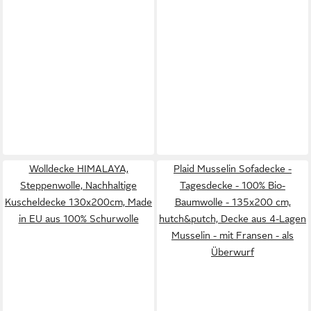
Wolldecke HIMALAYA,
Plaid Musselin Sofadecke -
Steppenwolle, Nachhaltige
Tagesdecke - 100% Bio-
Kuscheldecke 130x200cm, Made
Baumwolle - 135x200 cm,
in EU aus 100% Schurwolle
hutch&putch, Decke aus 4-Lagen
Musselin - mit Fransen - als
Überwurf