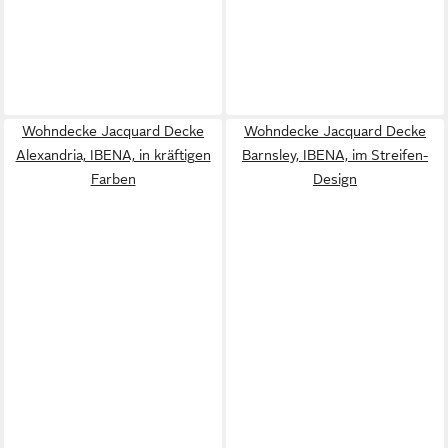
Wohndecke Jacquard Decke
Wohndecke Jacquard Decke
Alexandria, IBENA, in kräftigen
Barnsley, IBENA, im Streifen-
Farben
Design