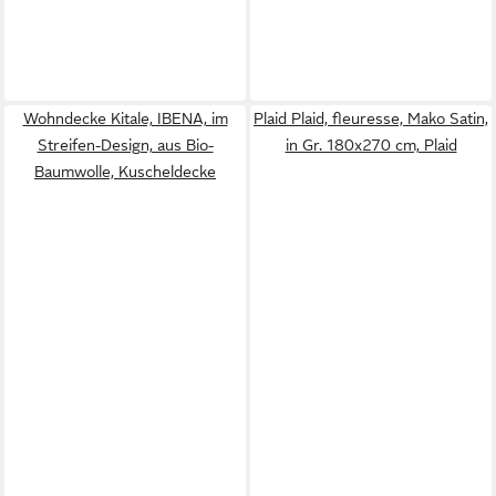
Wohndecke Kitale, IBENA, im
Plaid Plaid, fleuresse, Mako Satin,
Streifen-Design, aus Bio-
in Gr. 180x270 cm, Plaid
Baumwolle, Kuscheldecke