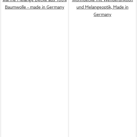
Baumwolle - made in Germany
und Melangeoptik, Made in
Germany