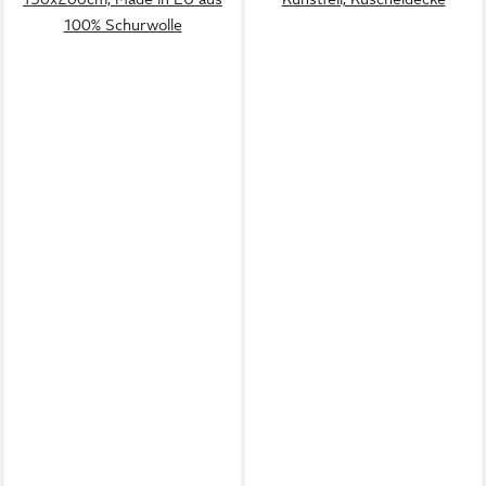
100% Schurwolle