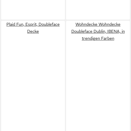
Plaid Fun, Esprit, Doubleface
Wohndecke Wohndecke
Decke
Doubleface Dublin, IBENA, in
trendigen Farben