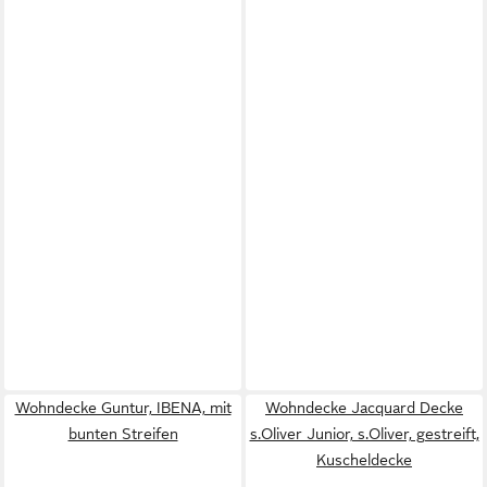
Wohndecke Guntur, IBENA, mit
Wohndecke Jacquard Decke
bunten Streifen
s.Oliver Junior, s.Oliver, gestreift,
Kuscheldecke