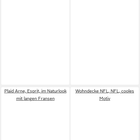
Plaid Arne, Esprit, im Naturlook
Wohndecke NFL, NFL, cooles
mit langen Fransen
Motiv