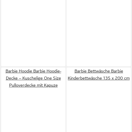
Barbie Hoodie Barbie Hoodie-
Barbie Bettwäsche Barbie
Decke – Kuschelige One Size
Kinderbettwäsche 135 x 200 cm
Pulloverdecke mit Kapuze