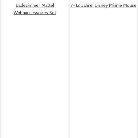
Badezimmer Mattel
7–12 Jahre, Disney Minnie Mouse
Wohnaccessoires Set