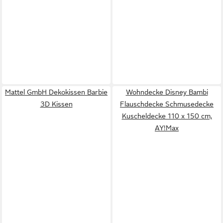
Mattel GmbH Dekokissen Barbie
Wohndecke Disney Bambi
3D Kissen
Flauschdecke Schmusedecke
Kuscheldecke 110 x 150 cm,
AY!Max