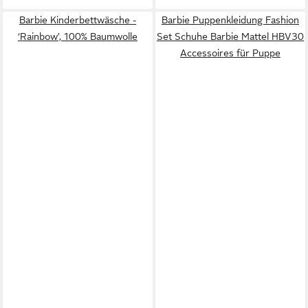
Barbie Kinderbettwäsche -
Barbie Puppenkleidung Fashion
‘Rainbow’, 100% Baumwolle
Set Schuhe Barbie Mattel HBV30
Accessoires für Puppe