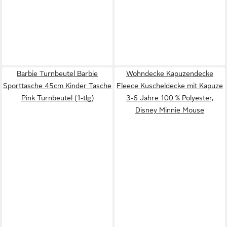
Barbie Turnbeutel Barbie
Wohndecke Kapuzendecke
Sporttasche 45cm Kinder Tasche
Fleece Kuscheldecke mit Kapuze
Pink Turnbeutel (1-tlg)
3-6 Jahre 100 % Polyester,
Disney Minnie Mouse