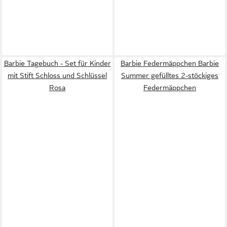
Barbie Tagebuch - Set für Kinder
Barbie Federmäppchen Barbie
mit Stift Schloss und Schlüssel
Summer gefülltes 2-stöckiges
Rosa
Federmäppchen