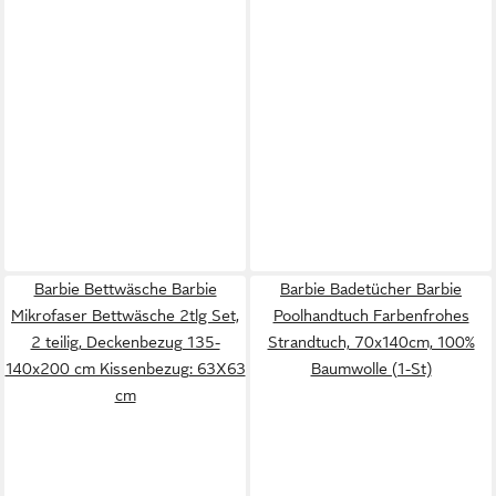
Barbie Bettwäsche Barbie
Barbie Badetücher Barbie
Mikrofaser Bettwäsche 2tlg Set,
Poolhandtuch Farbenfrohes
2 teilig, Deckenbezug 135-
Strandtuch, 70x140cm, 100%
140x200 cm Kissenbezug: 63X63
Baumwolle (1-St)
cm