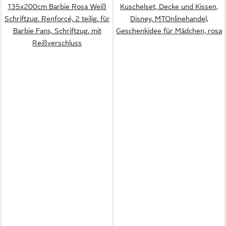
135x200cm Barbie Rosa Weiß
Kuschelset, Decke und Kissen,
Schriftzug, Renforcé, 2 teilig, für
Disney, MTOnlinehandel,
Barbie Fans, Schriftzug, mit
Geschenkidee für Mädchen, rosa
Reißverschluss