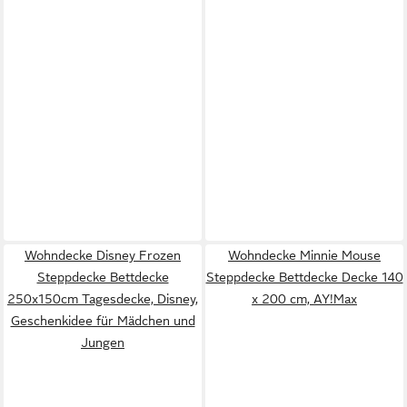
Wohndecke Disney Frozen
Wohndecke Minnie Mouse
Steppdecke Bettdecke
Steppdecke Bettdecke Decke 140
250x150cm Tagesdecke, Disney,
x 200 cm, AY!Max
Geschenkidee für Mädchen und
Jungen