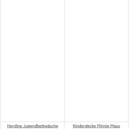
Herding Jugendbettwäsche
Kinderdecke Minnie Maus