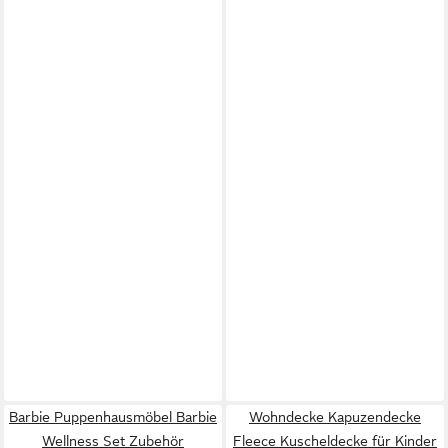
Barbie Puppenhausmöbel Barbie
Wohndecke Kapuzendecke
Wellness Set Zubehör
Fleece Kuscheldecke für Kinder