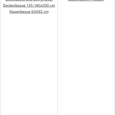
Deckenbezug 135-140x200 cm
Kissenbezug 63X63 cm