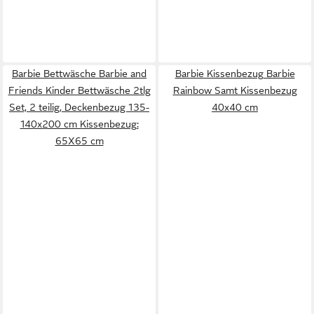
Barbie Bettwäsche Barbie and
Barbie Kissenbezug Barbie
Friends Kinder Bettwäsche 2tlg
Rainbow Samt Kissenbezug
Set, 2 teilig, Deckenbezug 135-
40x40 cm
140x200 cm Kissenbezug:
65X65 cm