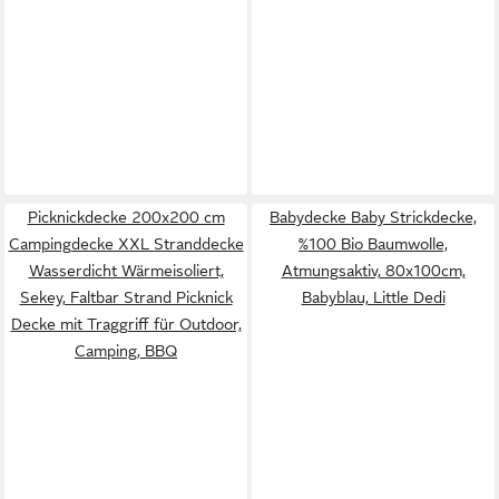
Picknickdecke 200x200 cm
Babydecke Baby Strickdecke,
Campingdecke XXL Stranddecke
%100 Bio Baumwolle,
Wasserdicht Wärmeisoliert,
Atmungsaktiv, 80x100cm,
Sekey, Faltbar Strand Picknick
Babyblau, Little Dedi
Decke mit Traggriff für Outdoor,
Camping, BBQ