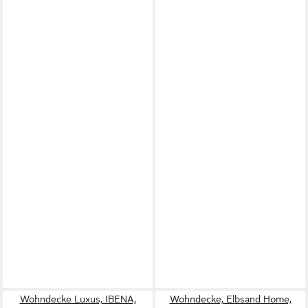
Wohndecke Luxus, IBENA,
Wohndecke, Elbsand Home,