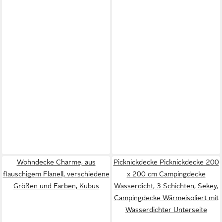
Wohndecke Charme, aus
Picknickdecke Picknickdecke 200
flauschigem Flanell, verschiedene
x 200 cm Campingdecke
Größen und Farben, Kubus
Wasserdicht, 3 Schichten, Sekey,
Campingdecke Wärmeisoliert mit
Wasserdichter Unterseite