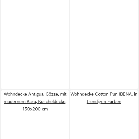
Wohndecke Antigua, Gözze, mit
Wohndecke Cotton Pur, IBENA, in
modernem Karo, Kuscheldecke,
trendigen Farben
150x200 cm