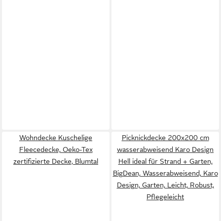
Wohndecke Kuschelige
Picknickdecke 200x200 cm
Fleecedecke, Oeko-Tex
wasserabweisend Karo Design
zertifizierte Decke, Blumtal
Hell ideal für Strand + Garten,
BigDean, Wasserabweisend, Karo
Design, Garten, Leicht, Robust,
Pflegeleicht