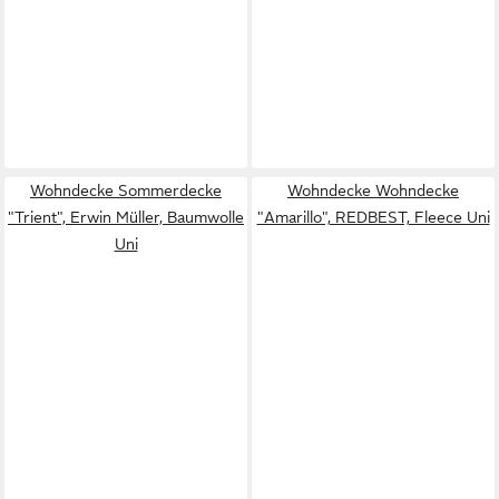
Wohndecke Sommerdecke
Wohndecke Wohndecke
"Trient", Erwin Müller, Baumwolle
"Amarillo", REDBEST, Fleece Uni
Uni