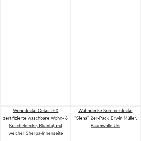
Wohndecke Oeko-TEX
Wohndecke Sommerdecke
zertifizierte waschbare Wohn- &
"Siena" 2er-Pack, Erwin Müller,
Kuscheldecke, Blumtal, mit
Baumwolle Uni
weicher Sherpa-Innenseite