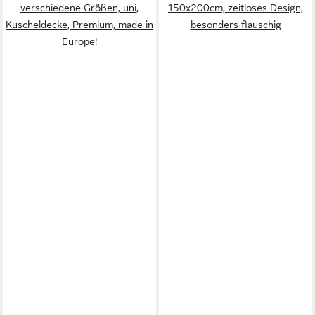
verschiedene Größen, uni,
150x200cm, zeitloses Design,
Kuscheldecke, Premium, made in
besonders flauschig
Europe!