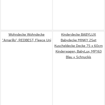
Wohndecke Wohndecke
Kinderdecke BABYLUX
"Amarillo", REDBEST, Fleece Uni
Babydecke MINKY 2Set
Kuscheldecke Decke 75 x 60cm
Kinderwagen, BabyLux, MP163
Blau + Schnuckis