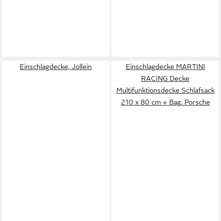
Einschlagdecke, Jollein
Einschlagdecke MARTINI
RACING Decke
Multifunktionsdecke Schlafsack
210 x 80 cm + Bag, Porsche