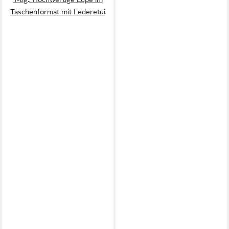
Taschenformat mit Lederetui