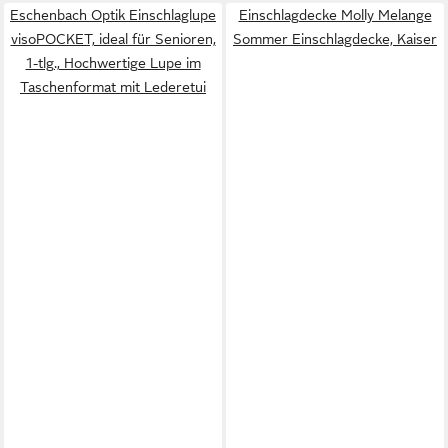
Eschenbach Optik Einschlaglupe
Einschlagdecke Molly Melange
visoPOCKET, ideal für Senioren,
Sommer Einschlagdecke, Kaiser
1-tlg., Hochwertige Lupe im
Taschenformat mit Lederetui