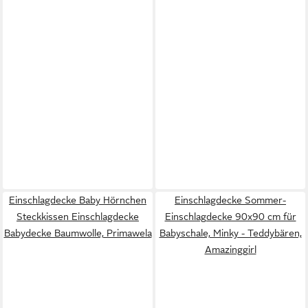
Einschlagdecke Baby Hörnchen
Einschlagdecke Sommer-
Steckkissen Einschlagdecke
Einschlagdecke 90x90 cm für
Babydecke Baumwolle, Primawela
Babyschale, Minky - Teddybären,
Amazinggirl