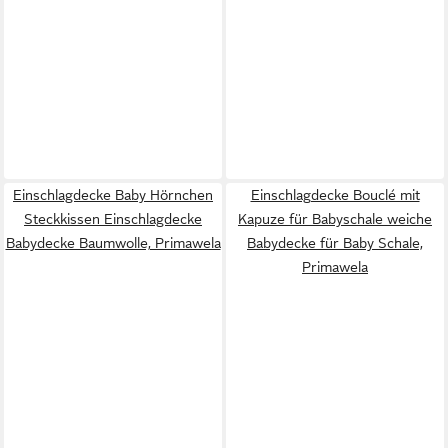
Einschlagdecke Baby Hörnchen
Einschlagdecke Bouclé mit
Steckkissen Einschlagdecke
Kapuze für Babyschale weiche
Babydecke Baumwolle, Primawela
Babydecke für Baby Schale,
Primawela