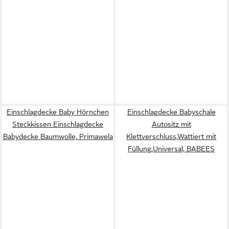
Einschlagdecke Baby Hörnchen
Einschlagdecke Babyschale
Steckkissen Einschlagdecke
Autositz mit
Babydecke Baumwolle, Primawela
Klettverschluss,Wattiert mit
Füllung,Universal, BABEES