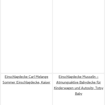
Einschlagdecke Carl Melange
Einschlagdecke Musselin –
Sommer Einschlagdecke, Kaiser
Atmungsaktive Babydecke für
Kinderwagen und Autositz, Totsy
Baby