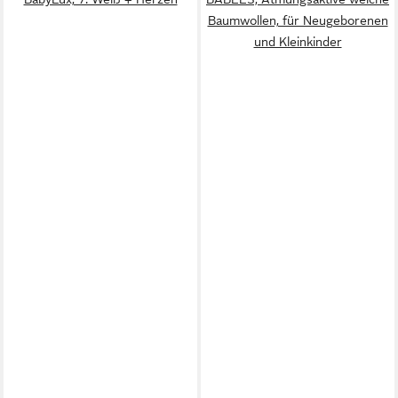
Baumwollen, für Neugeborenen
und Kleinkinder