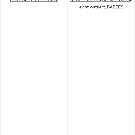
leicht wattiert, BABEES