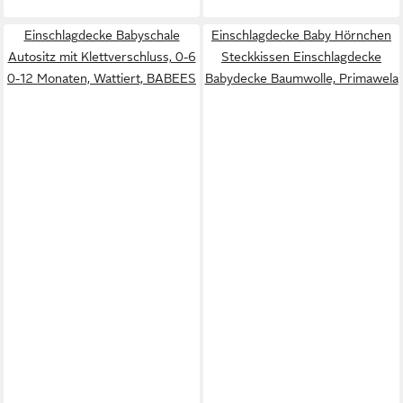
Einschlagdecke Babyschale
Einschlagdecke Baby Hörnchen
Autositz mit Klettverschluss, 0-6
Steckkissen Einschlagdecke
0-12 Monaten, Wattiert, BABEES
Babydecke Baumwolle, Primawela