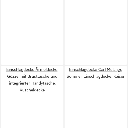
Einschlagdecke Ärmeldecke,
Einschlagdecke Carl Melange
Gözze, mit Brusttasche und
Sommer Einschlagdecke, Kaiser
integrierter Handytasche,
Kuscheldecke