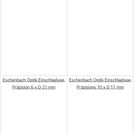
Eschenbach Optik Einschlaglupe,
Eschenbach Optik Einschlaglupe,
Präzision 6 x D 21 mm
Präzisions 10 x D 17 mm