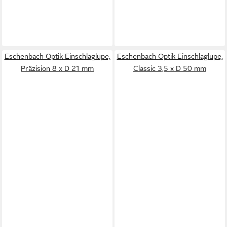
Eschenbach Optik Einschlaglupe,
Eschenbach Optik Einschlaglupe,
Präzision 8 x D 21 mm
Classic 3,5 x D 50 mm