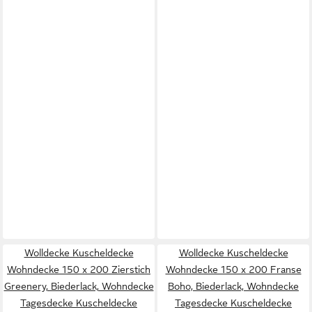
Wolldecke Kuscheldecke
Wolldecke Kuscheldecke
Wohndecke 150 x 200 Zierstich
Wohndecke 150 x 200 Franse
Greenery, Biederlack, Wohndecke
Boho, Biederlack, Wohndecke
Tagesdecke Kuscheldecke
Tagesdecke Kuscheldecke