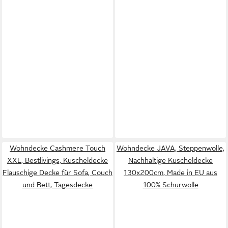
Wohndecke Cashmere Touch
Wohndecke JAVA, Steppenwolle,
XXL, Bestlivings, Kuscheldecke
Nachhaltige Kuscheldecke
Flauschige Decke für Sofa, Couch
130x200cm, Made in EU aus
und Bett, Tagesdecke
100% Schurwolle