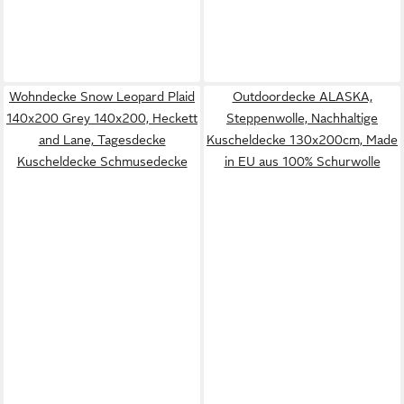
Wohndecke Snow Leopard Plaid
Outdoordecke ALASKA,
140x200 Grey 140x200, Heckett
Steppenwolle, Nachhaltige
and Lane, Tagesdecke
Kuscheldecke 130x200cm, Made
Kuscheldecke Schmusedecke
in EU aus 100% Schurwolle