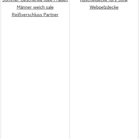
Männer weich sale
Webpelzdecke
Reißverschluss Partner