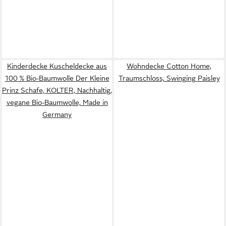
Kinderdecke Kuscheldecke aus
Wohndecke Cotton Home,
100 % Bio-Baumwolle Der Kleine
Traumschloss, Swinging Paisley
Prinz Schafe, KOLTER, Nachhaltig,
vegane Bio-Baumwolle, Made in
Germany