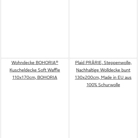
Wohndecke BOHORIA®
Plaid PRÄRIE, Steppenwolle,
Kuscheldecke Soft Waffle
Nachhaltige Wolldecke bunt
110x170cm, BOHORIA
130x200cm, Made in EU aus
100% Schurwolle