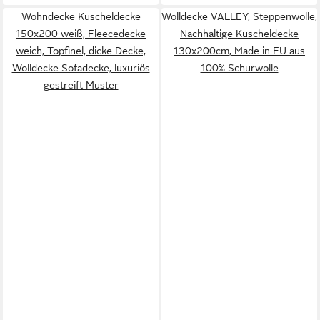
Wohndecke Kuscheldecke
Wolldecke VALLEY, Steppenwolle,
150x200 weiß, Fleecedecke
Nachhaltige Kuscheldecke
weich, Topfinel, dicke Decke,
130x200cm, Made in EU aus
Wolldecke Sofadecke, luxuriös
100% Schurwolle
gestreift Muster