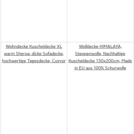
Wohndecke Kuscheldecke XL
Wolldecke HIMALAYA,
warm Sherpa, dicke Sofadecke,
Steppenwolle, Nachhaltige
hochwertige Tagesdecke, Cozyor
Kuscheldecke 130x200cm, Made
in EU aus 100% Schurwolle