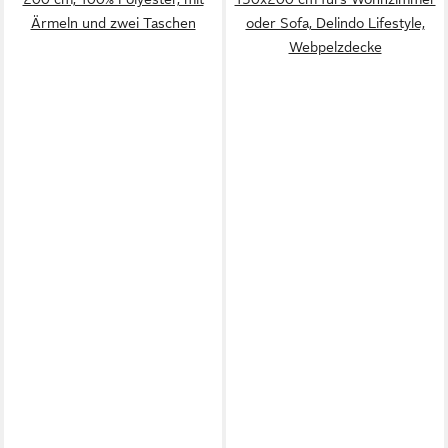
Ärmeln und zwei Taschen
oder Sofa, Delindo Lifestyle,
Webpelzdecke