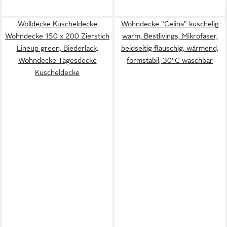
Wolldecke Kuscheldecke
Wohndecke "Celina" kuschelig
Wohndecke 150 x 200 Zierstich
warm, Bestlivings, Mikrofaser,
Lineup green, Biederlack,
beidseitig flauschig, wärmend,
Wohndecke Tagesdecke
formstabil, 30°C waschbar
Kuscheldecke