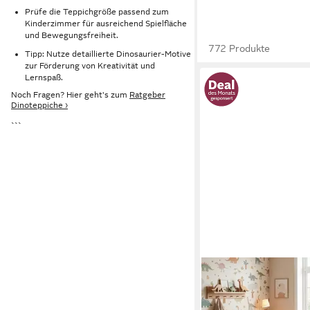
Prüfe die Teppichgröße passend zum
Kinderzimmer für ausreichend Spielfläche
und Bewegungsfreiheit.
772 Produkte
Tipp: Nutze detaillierte Dinosaurier-Motive
zur Förderung von Kreativität und
Lernspaß.
Noch Fragen? Hier geht's zum
Ratgeber
Dinoteppiche ›
```