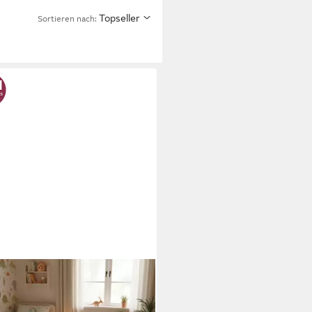
Topseller
Sortieren nach: