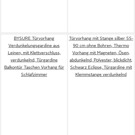
BYSURE Türvorhang
Türvorhang mit Stange silber 55-
Verdunkelungsgardine aus
90 cm ohne Bohren, Thermo
Leinen, mit Klettverschluss,
Vorhang mit Magneten, Ösen,
verdunkelnd, Türgardine
abdunkelnd, Polyester, blickdicht,
Balkontür Taschen Vorhang für
Schwarz Eclipse, Türgardine mit
Schlafzimmer
Klemmstange verdunkelnd