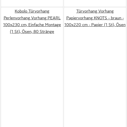
Kobolo Türvorhang
Türvorhang Vorhang
Perlenvorhang Vorhang PEARL
Papiervorhang KNOTS - braun -
100x230 cm, Einfache Montage
100x220 cm - Papier (1 St), Ösen
(1 St), Ösen, 80 Stränge