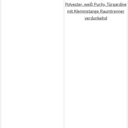
Polyester, weiß Purity, Türgardine
mit Klemmstange Raumtrenner
verdunkelnd