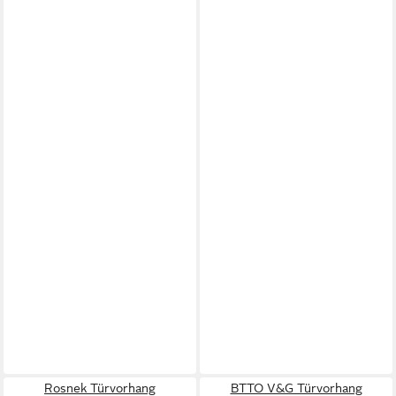
Rosnek Türvorhang
BTTO V&G Türvorhang