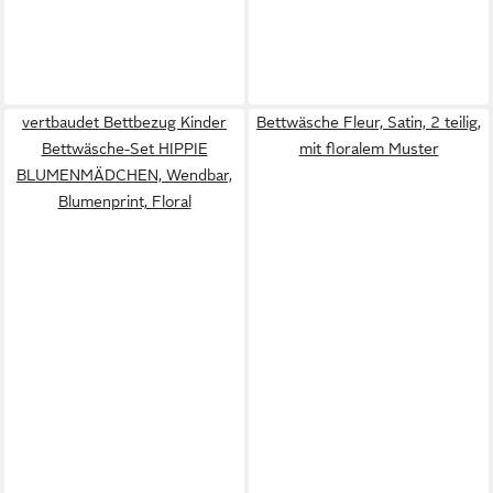
vertbaudet Bettbezug Kinder
Bettwäsche Fleur, Satin, 2 teilig,
Bettwäsche-Set HIPPIE
mit floralem Muster
BLUMENMÄDCHEN, Wendbar,
Blumenprint, Floral