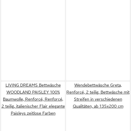
LIVING DREAMS Bettwäsche
Wendebettwäsche Greta,
WOODLAND PAISLEY 100%
Renforcé, 2 teilig, Bettwäsche mit
Baumwolle, Renforcé, Renforcé,
Streifen in verschiedenen
2 teilig, italienischer Flair elegante
Qualitäten, ab 135x200 cm
Paisleys zeitlose Farben