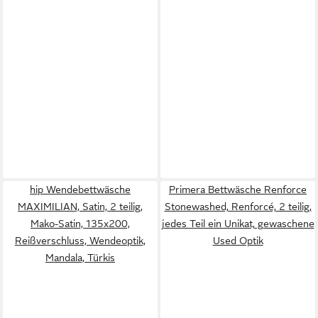
hip Wendebettwäsche
Primera Bettwäsche Renforce
MAXIMILIAN, Satin, 2 teilig,
Stonewashed, Renforcé, 2 teilig,
Mako-Satin, 135x200,
jedes Teil ein Unikat, gewaschene
Reißverschluss, Wendeoptik,
Used Optik
Mandala, Türkis