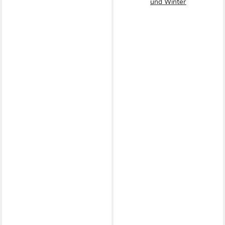
und Winter