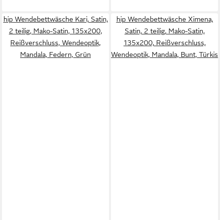
hip Wendebettwäsche Kari, Satin,
hip Wendebettwäsche Ximena,
2 teilig, Mako-Satin, 135x200,
Satin, 2 teilig, Mako-Satin,
Reißverschluss, Wendeoptik,
135x200, Reißverschluss,
Mandala, Federn, Grün
Wendeoptik, Mandala, Bunt, Türkis