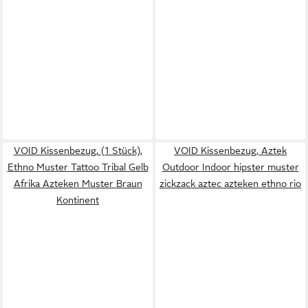
VOID Kissenbezug, (1 Stück),
VOID Kissenbezug, Aztek
Ethno Muster Tattoo Tribal Gelb
Outdoor Indoor hipster muster
Afrika Azteken Muster Braun
zickzack aztec azteken ethno rio
Kontinent