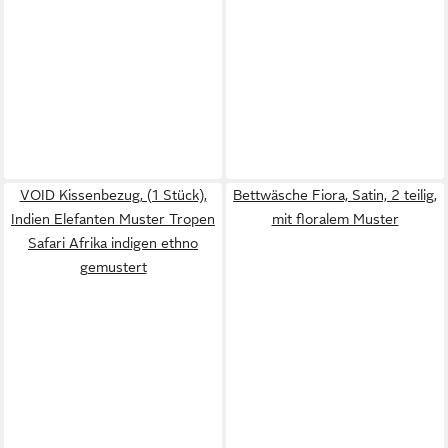
VOID Kissenbezug, (1 Stück),
Bettwäsche Fiora, Satin, 2 teilig,
Indien Elefanten Muster Tropen
mit floralem Muster
Safari Afrika indigen ethno
gemustert