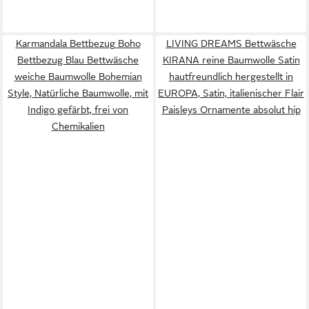
Karmandala Bettbezug Boho
LIVING DREAMS Bettwäsche
Bettbezug Blau Bettwäsche
KIRANA reine Baumwolle Satin
weiche Baumwolle Bohemian
hautfreundlich hergestellt in
Style, Natürliche Baumwolle, mit
EUROPA, Satin, italienischer Flair
Indigo gefärbt, frei von
Paisleys Ornamente absolut hip
Chemikalien