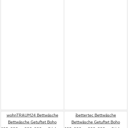
wohnTRAUM24 Bettwäsche
ibettertec Bettwäsche
Bettwäsche Getuftet Boho
Bettwäsche Getuftet Boho