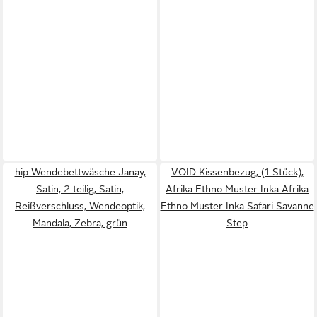
hip Wendebettwäsche Janay,
VOID Kissenbezug, (1 Stück),
Satin, 2 teilig, Satin,
Afrika Ethno Muster Inka Afrika
Reißverschluss, Wendeoptik,
Ethno Muster Inka Safari Savanne
Mandala, Zebra, grün
Step