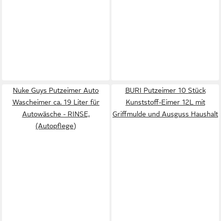
Nuke Guys Putzeimer Auto
BURI Putzeimer 10 Stück
Wascheimer ca. 19 Liter für
Kunststoff-Eimer 12L mit
Autowäsche - RINSE,
Griffmulde und Ausguss Haushalt
(Autopflege)