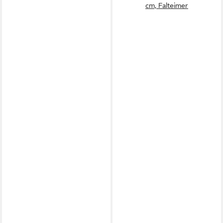
cm, Falteimer