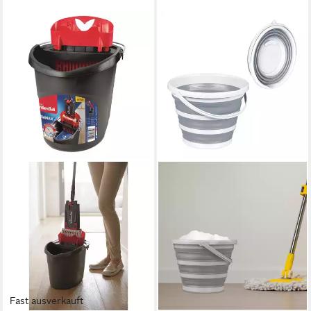
Fast ausverkauft