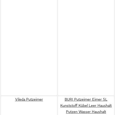
Vileda Putzeimer
BURI Putzeimer Eimer 5L
Kunststoff Kübel Leer Haushalt
Putzen Wasser Haushalt