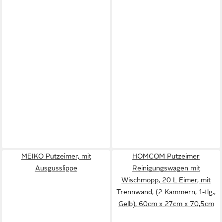
MEIKO Putzeimer, mit
HOMCOM Putzeimer
Ausgusslippe
Reinigungswagen mit
Wischmopp, 20 L Eimer, mit
Trennwand, (2 Kammern, 1-tlg.,
Gelb), 60cm x 27cm x 70,5cm