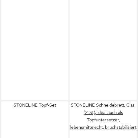
STONELINE Topf-Set
STONELINE Schneidebrett, Glas,
(2-St), ideal auch als
Topfuntersetzer,
lebensmittelecht, bruchstabilisiert