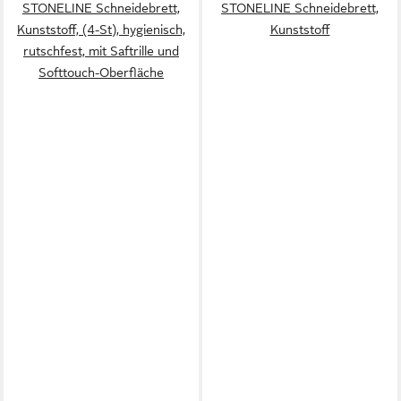
STONELINE Schneidebrett,
STONELINE Schneidebrett,
Kunststoff, (4-St), hygienisch,
Kunststoff
rutschfest, mit Saftrille und
Softtouch-Oberfläche