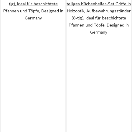
tlg), ideal für beschichtete
teiliges Küchenhelfer-Set Griffe in
Pfannen und Töpfe, Designed in
Holzoptik, Aufbewahrungsständer
Germany
(8-tlg), ideal für beschichtete
Pfannen und Töpfe, Designed in
Germany