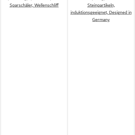
Sparschäler, Wellenschliff
Steinpartikeln,
induktionsgeeignet, Designed in
Germany