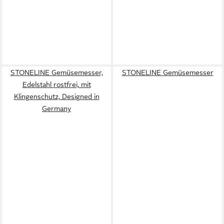
STONELINE Gemüsemesser,
STONELINE Gemüsemesser
Edelstahl rostfrei, mit
Klingenschutz, Designed in
Germany