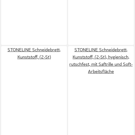
STONELINE Schneidebrett,
STONELINE Schneidebrett,
Kunststoff, (2-St)
Kunststoff, (2-St), hygienisch,
rutschfest, mit Saftrille und Soft-
Arbeitsfläche