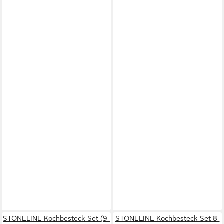
STONELINE Kochbesteck-Set (9-
STONELINE Kochbesteck-Set 8-