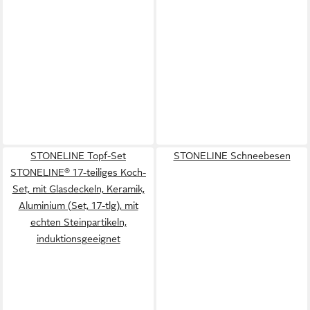
STONELINE Topf-Set
STONELINE Schneebesen
STONELINE® 17-teiliges Koch-
Set, mit Glasdeckeln, Keramik,
Aluminium (Set, 17-tlg), mit
echten Steinpartikeln,
induktionsgeeignet