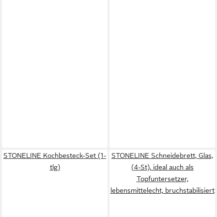
STONELINE Kochbesteck-Set (1-
STONELINE Schneidebrett, Glas,
tlg)
(4-St), ideal auch als
Topfuntersetzer,
lebensmittelecht, bruchstabilisiert