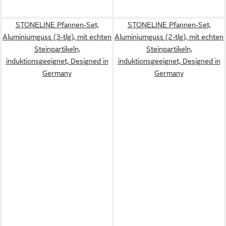
STONELINE Pfannen-Set,
STONELINE Pfannen-Set,
Aluminiumguss (3-tlg), mit echten
Aluminiumguss (2-tlg), mit echten
Steinpartikeln,
Steinpartikeln,
induktionsgeeignet, Designed in
induktionsgeeignet, Designed in
Germany
Germany