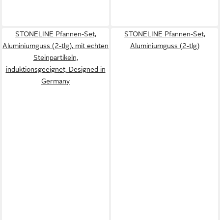
STONELINE Pfannen-Set,
STONELINE Pfannen-Set,
Aluminiumguss (2-tlg), mit echten
Aluminiumguss (2-tlg)
Steinpartikeln,
induktionsgeeignet, Designed in
Germany