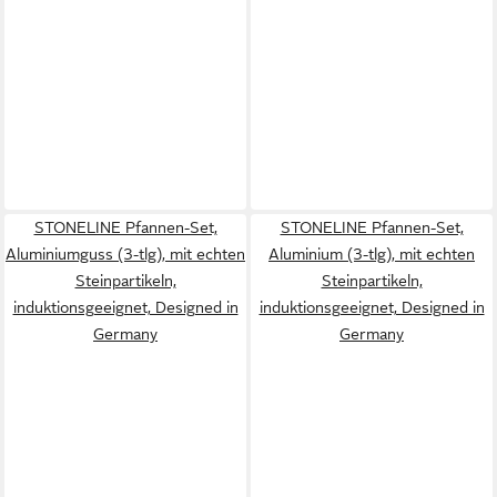
STONELINE Pfannen-Set,
STONELINE Pfannen-Set,
Aluminiumguss (3-tlg), mit echten
Aluminium (3-tlg), mit echten
Steinpartikeln,
Steinpartikeln,
induktionsgeeignet, Designed in
induktionsgeeignet, Designed in
Germany
Germany