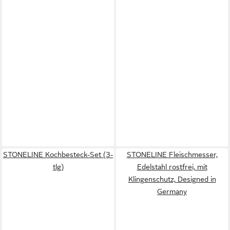
STONELINE Kochbesteck-Set (3-
STONELINE Fleischmesser,
tlg)
Edelstahl rostfrei, mit
Klingenschutz, Designed in
Germany