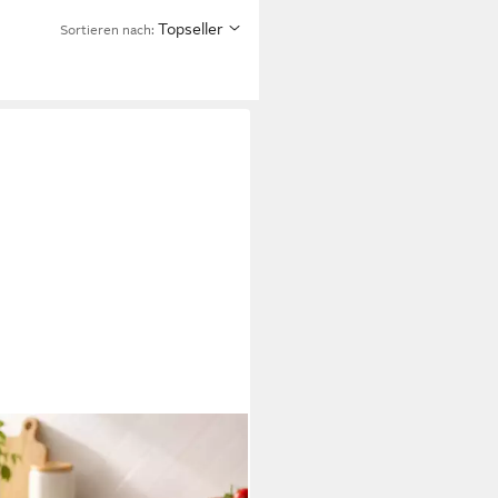
Topseller
Sortieren nach: