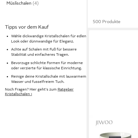
Müslischalen
500 Produkte
Tipps vor dem Kauf
Wähle dickwandige Kristallschalen für edlen
Look oder dünnwandige für Eleganz.
Achte auf Schalen mit Fuß für bessere
Stabilität und einfacheres Tragen.
Bevorzuge schlichte Formen für moderne
oder verzierte für klassische Einrichtung.
Reinige deine Kristallschale mit lauwarmem
Wasser und fusselfreiem Tuch.
Noch Fragen? Hier geht's zum
Ratgeber
Kristallschalen ›