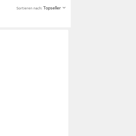
Topseller
Sortieren nach: