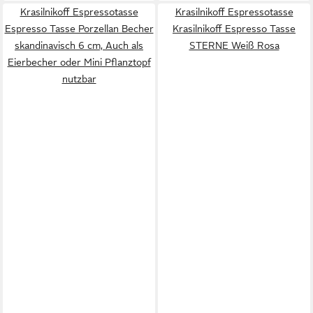
Krasilnikoff Espressotasse
Krasilnikoff Espressotasse
Espresso Tasse Porzellan Becher
Krasilnikoff Espresso Tasse
skandinavisch 6 cm, Auch als
STERNE Weiß Rosa
Eierbecher oder Mini Pflanztopf
nutzbar