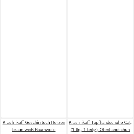
Krasilnikoff Geschirrtuch Herzen
Krasilnikoff Topfhandschuhe Cat,
braun weiß Baumwolle
(1-tlg., 1-teilig), Ofenhandschuh