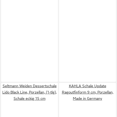
Seltmann Weiden Dessertschale
KAHLA Schale Update
Lido Black Line, Porzellan, (1-tlg),
Ragoutfinform 9 cm, Porzellan,
Schale eckig 15 cm
Made in Germany