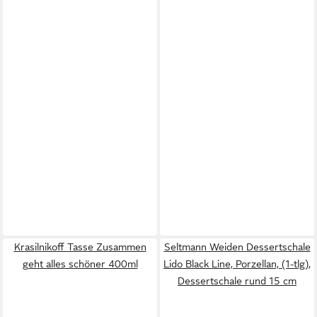
Krasilnikoff Tasse Zusammen
Seltmann Weiden Dessertschale
geht alles schöner 400ml
Lido Black Line, Porzellan, (1-tlg),
Dessertschale rund 15 cm