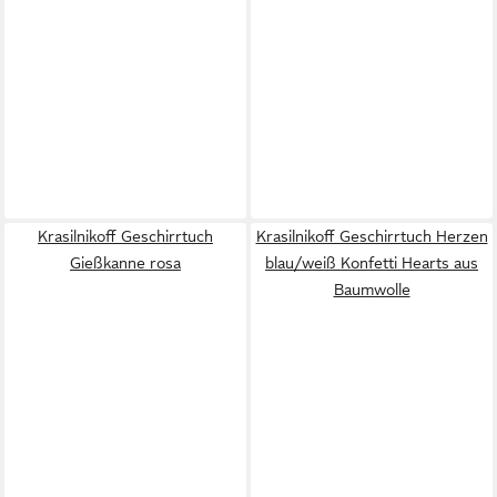
Krasilnikoff Geschirrtuch
Krasilnikoff Geschirrtuch Herzen
Gießkanne rosa
blau/weiß Konfetti Hearts aus
Baumwolle