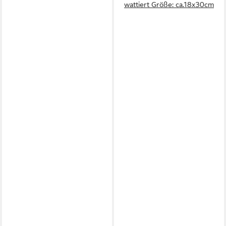
wattiert Größe: ca.18x30cm