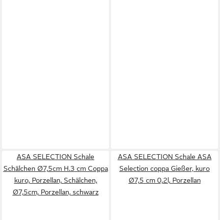
ASA SELECTION Schale
ASA SELECTION Schale ASA
Schälchen Ø7,5cm H.3 cm Coppa
Selection coppa Gießer, kuro
kuro, Porzellan, Schälchen,
Ø7,5 cm 0,2l, Porzellan
Ø7,5cm, Porzellan, schwarz