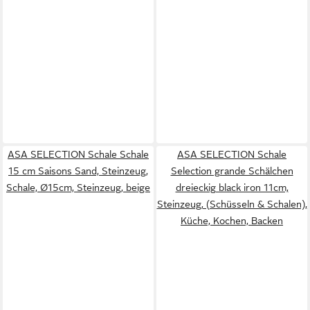
ASA SELECTION Schale Schale
ASA SELECTION Schale
15 cm Saisons Sand, Steinzeug,
Selection grande Schälchen
Schale, Ø15cm, Steinzeug, beige
dreieckig black iron 11cm,
Steinzeug, (Schüsseln & Schalen),
Küche, Kochen, Backen