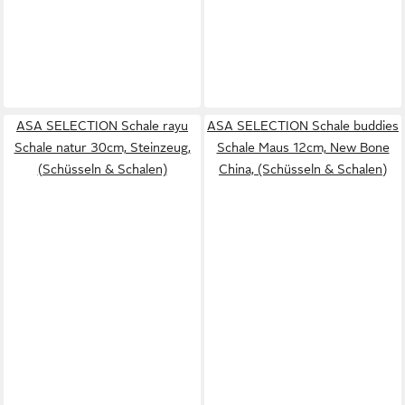
ASA SELECTION Schale rayu
ASA SELECTION Schale buddies
Schale natur 30cm, Steinzeug,
Schale Maus 12cm, New Bone
(Schüsseln & Schalen)
China, (Schüsseln & Schalen)