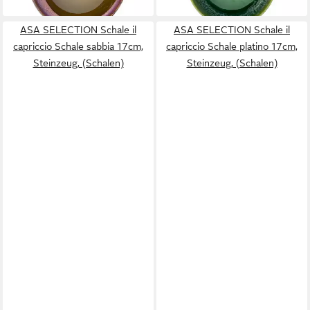
ASA SELECTION Schale il
ASA SELECTION Schale il
capriccio Schale sabbia 17cm,
capriccio Schale platino 17cm,
Steinzeug, (Schalen)
Steinzeug, (Schalen)