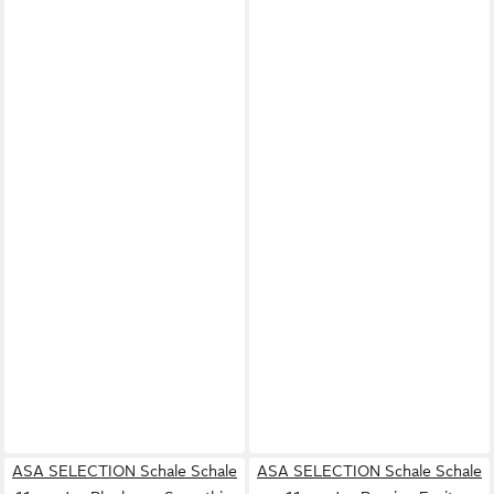
ASA SELECTION Schale Schale
ASA SELECTION Schale Schale