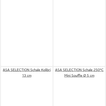
ASA SELECTION Schale Kolibri
ASA SELECTION Schale 250°C
13 cm
Mini Souffle Ø 5 cm