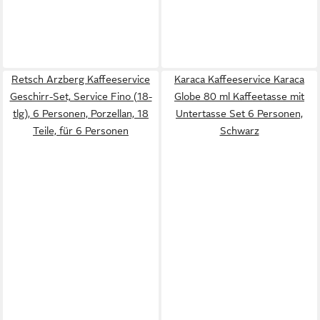
Retsch Arzberg Kaffeeservice
Karaca Kaffeeservice Karaca
Geschirr-Set, Service Fino (18-
Globe 80 ml Kaffeetasse mit
tlg), 6 Personen, Porzellan, 18
Untertasse Set 6 Personen,
Teile, für 6 Personen
Schwarz