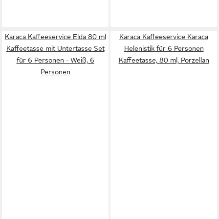
Karaca Kaffeeservice Elda 80 ml
Karaca Kaffeeservice Karaca
Kaffeetasse mit Untertasse Set
Helenistik für 6 Personen
für 6 Personen - Weiß, 6
Kaffeetasse, 80 ml, Porzellan
Personen