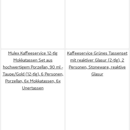
Mulex Kaffeeservice 12-tlg
Kaffeeservice Grünes Tassenset
Mokkatassen Set aus
mit reaktiver Glasur (2-tlg), 2
hochwertigem Porzellan, 90 ml -
Personen, Stoneware, reaktive
Taupe/Gold (12-tlg), 6 Personen,
Glasur
Porzellan, 6x Mokkatassen, 6x
Unertassen