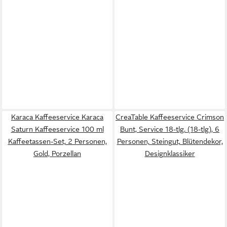
Karaca Kaffeeservice Karaca
CreaTable Kaffeeservice Crimson
Saturn Kaffeeservice 100 ml
Bunt, Service 18-tlg. (18-tlg), 6
Kaffeetassen-Set, 2 Personen,
Personen, Steingut, Blütendekor,
Gold, Porzellan
Designklassiker