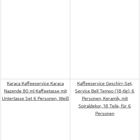
Karaca Kaffeeservice Karaca
Kaffeeservice Geschirr-Set,
Nazende 80 ml Kaffeetasse mit
Service Bell Tempo (18-tlg), 6
Untertasse Set 6 Personen, Weiß
Personen, Keramik, mit
Spiraldekor, 18 Teile, für 6
Personen