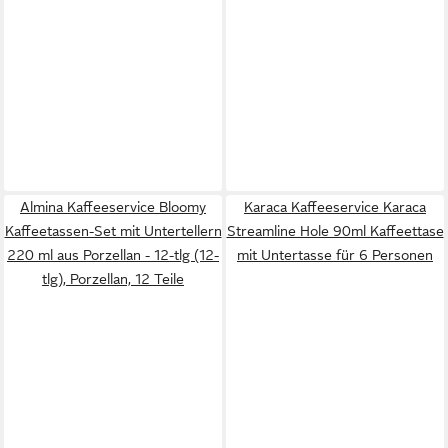
Almina Kaffeeservice Bloomy
Karaca Kaffeeservice Karaca
Kaffeetassen-Set mit Untertellern
Streamline Hole 90ml Kaffeettase
220 ml aus Porzellan - 12-tlg (12-
mit Untertasse für 6 Personen
tlg), Porzellan, 12 Teile