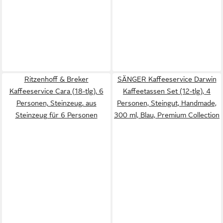
Ritzenhoff & Breker
SÄNGER Kaffeeservice Darwin
Kaffeeservice Cara (18-tlg), 6
Kaffeetassen Set (12-tlg), 4
Personen, Steinzeug, aus
Personen, Steingut, Handmade,
Steinzeug für 6 Personen
300 ml, Blau, Premium Collection