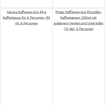
Karaca Kaffeeservice Afra
Mulex Kaffeeservice Porzellan-
Kaffeetasse für 6 Personen, 90
Kaffeetassen 200ml mit
ml, 6 Personen
goldenem Henkel und Unterteller
(12-tlg), 6 Personen