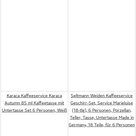
Karaca Kaffeeservice Karaca
Seltmann Weiden Kaffeeservice
Autumn 85 ml Kaffeetasse mit
Geschirr-Set, Service Marieluise
Untertasse Set 6 Personen, Weiß
(18-tlg), 6 Personen, Porzellan,
Teller, Tasse, Untertasse Made in
Germany, 18 Teile, für 6 Personen