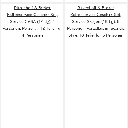
Ritzenhoff & Breker
Ritzenhoff & Breker
Kaffeeservice Geschirr-Set,
Kaffeeservice Geschirr-Set,
Service CASA (12-tlg), 4
Service Skagen (18-tlg), 6
Personen, Porzellan, 12 Teile, für
Personen, Porzellan, im Scandic
4 Personen
Style, 18 Teile, für 6 Personen