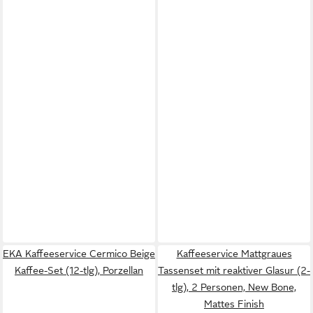
EKA Kaffeeservice Cermico Beige
Kaffeeservice Mattgraues
Kaffee-Set (12-tlg), Porzellan
Tassenset mit reaktiver Glasur (2-
tlg), 2 Personen, New Bone,
Mattes Finish