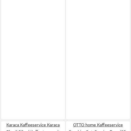
Karaca Kaffeeservice Karaca
OTTO home Kaffeeservice