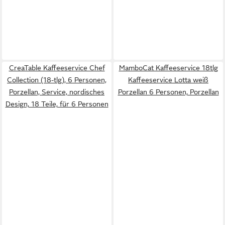
CreaTable Kaffeeservice Chef
MamboCat Kaffeeservice 18tlg
Collection (18-tlg), 6 Personen,
Kaffeeservice Lotta weiß
Porzellan, Service, nordisches
Porzellan 6 Personen, Porzellan
Design, 18 Teile, für 6 Personen