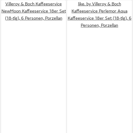
Villeroy & Boch Kaffeeservice
like. by Villeroy & Boch
NewMoon Kaffeeservice 18er Set
Kaffeeservice Perlemor Aqua
(18-tlg), 6 Personen, Porzellan
Kaffeeservice 18er Set (18-tlg), 6
Personen, Porzellan