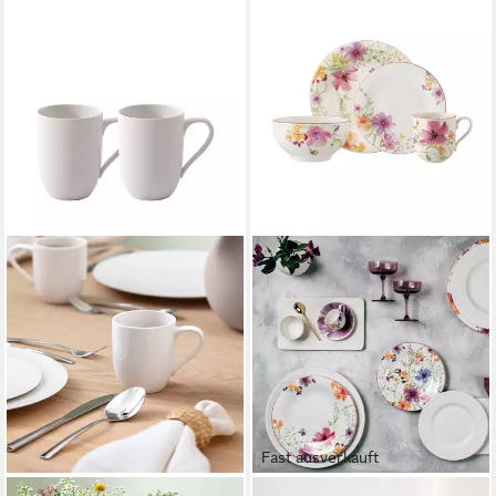
Fast ausverkauft