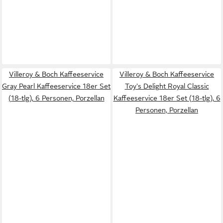
Villeroy & Boch Kaffeeservice
Villeroy & Boch Kaffeeservice
Gray Pearl Kaffeeservice 18er Set
Toy's Delight Royal Classic
(18-tlg), 6 Personen, Porzellan
Kaffeeservice 18er Set (18-tlg), 6
Personen, Porzellan