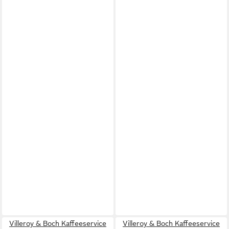
Villeroy & Boch Kaffeeservice
Villeroy & Boch Kaffeeservice