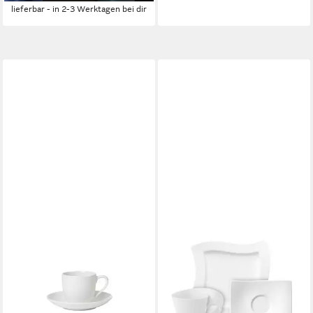
lieferbar - in 2-3 Werktagen bei dir