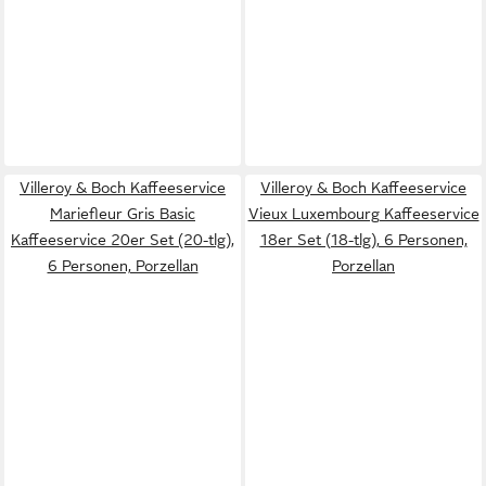
Villeroy & Boch Kaffeeservice
Villeroy & Boch Kaffeeservice
Mariefleur Gris Basic
Vieux Luxembourg Kaffeeservice
Kaffeeservice 20er Set (20-tlg),
18er Set (18-tlg), 6 Personen,
6 Personen, Porzellan
Porzellan