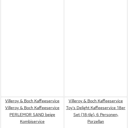
Villeroy & Boch Kaffeeservice
Villeroy & Boch Kaffeeservice
Villeroy & Boch Kaffeeservice
Toy's Delight Kaffeeservice 18er
PERLEMOR SAND beige
Set (18-tlg), 6 Personen,
Kombiservice
Porzellan