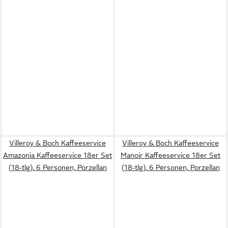
Villeroy & Boch Kaffeeservice
Villeroy & Boch Kaffeeservice
Amazonia Kaffeeservice 18er Set
Manoir Kaffeeservice 18er Set
(18-tlg), 6 Personen, Porzellan
(18-tlg), 6 Personen, Porzellan