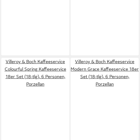
Villeroy & Boch Kaffeeservice
Villeroy & Boch Kaffeeservice
Colourful Spring Kaffeeservice
Modern Grace Kaffeeservice 18er
18er Set (18-tlg), 6 Personen,
Set (18-tlg), 6 Personen,
Porzellan
Porzellan