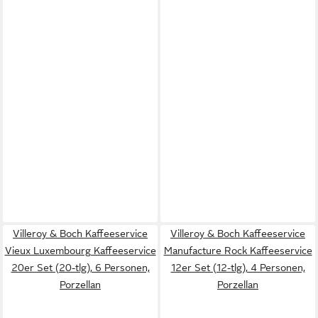
Villeroy & Boch Kaffeeservice
Villeroy & Boch Kaffeeservice
Vieux Luxembourg Kaffeeservice
Manufacture Rock Kaffeeservice
20er Set (20-tlg), 6 Personen,
12er Set (12-tlg), 4 Personen,
Porzellan
Porzellan