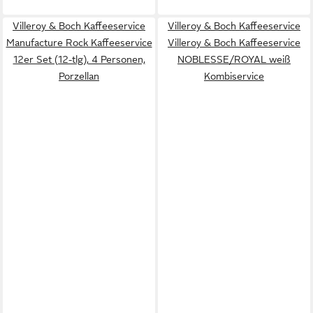
Villeroy & Boch Kaffeeservice
Villeroy & Boch Kaffeeservice
Manufacture Rock Kaffeeservice
Villeroy & Boch Kaffeeservice
12er Set (12-tlg), 4 Personen,
NOBLESSE/ROYAL weiß
Porzellan
Kombiservice