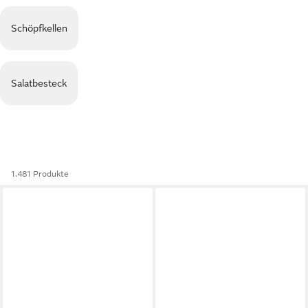
Schöpfkellen
Salatbesteck
1.481 Produkte