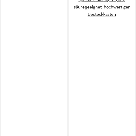
säuregeeignet, hochwertiger
Besteckkasten