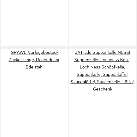
GRÄWE Vorlegebesteck
JATrade Suppenkelle NESSI
Zuckerzange, Rosendekor,
Suppenkelle, Lochness Kelle,
Edelstahl
Loch Ness Schöpfkelle,
Suppenkelle, Suppenlöffel,
Saucenlöffel, Saucenkelle, Löffel,
Geschenk