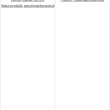
Naturprodukt, geschmacksneutral