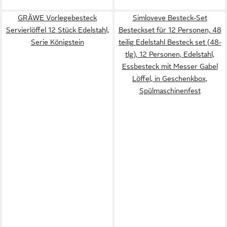
GRÄWE Vorlegebesteck
Simloveve Besteck-Set
Servierlöffel 12 Stück Edelstahl,
Besteckset für 12 Personen, 48
Serie Königstein
teilig Edelstahl Besteck set (48-
tlg), 12 Personen, Edelstahl,
Essbesteck mit Messer Gabel
Löffel, in Geschenkbox,
Spülmaschinenfest