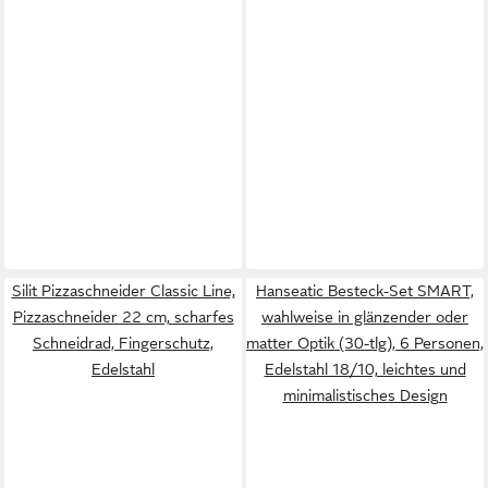
Silit Pizzaschneider Classic Line,
Hanseatic Besteck-Set SMART,
Pizzaschneider 22 cm, scharfes
wahlweise in glänzender oder
Schneidrad, Fingerschutz,
matter Optik (30-tlg), 6 Personen,
Edelstahl
Edelstahl 18/10, leichtes und
minimalistisches Design