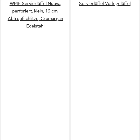
WMF Servierlöffel Nuova,
Servierlöffel Vorlegelöffel
perforiert, klein, 16 cm,
Abtropfschlitze, Cromargan
Edelstahl