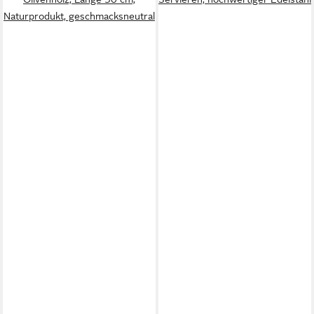
Naturprodukt, geschmacksneutral