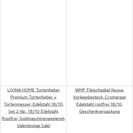
LIVINA HOME Tortenheber
WMF Fleischgabel Nuova,
Premium Tortenheber +
Vorlegebesteck, Cromargan
Tortenmesser, Edelstahl 18/10,
Edelstahl rostfrei 18/10,
Set 2-tlg., 18/10 Edelstahl,
Geschenkverpackung
Rostfrei, Spülmaschinengeeignet,
Valentinstag Sale!