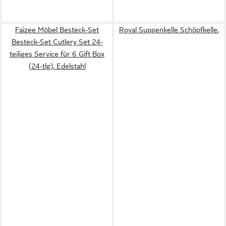
Faizee Möbel Besteck-Set
Royal Suppenkelle Schöpfkelle.
Besteck-Set Cutlery Set 24-
teiliges Service für 6 Gift Box
(24-tlg), Edelstahl