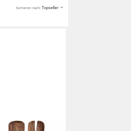
Topseller
Sortieren nach: