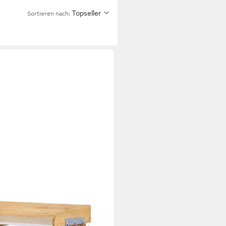
Topseller
Sortieren nach: