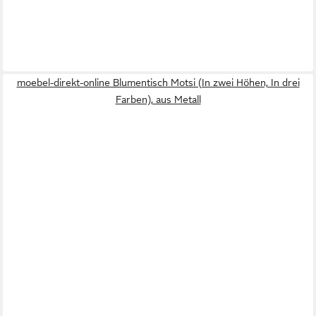
moebel-direkt-online Blumentisch Motsi (In zwei Höhen, In drei
Farben), aus Metall