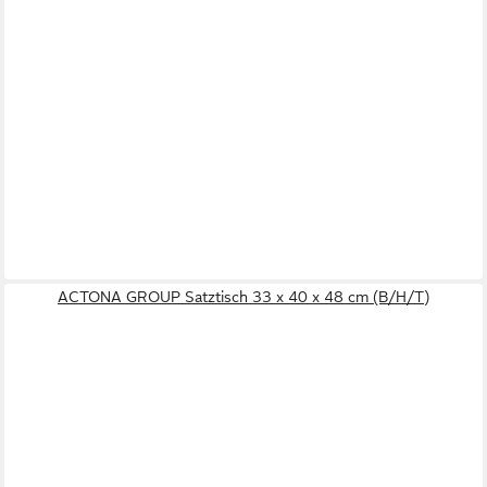
ACTONA GROUP Satztisch 33 x 40 x 48 cm (B/H/T)