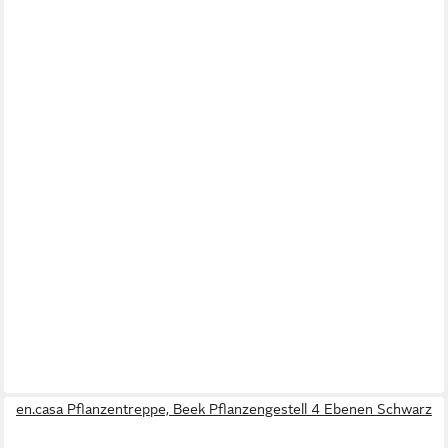
en.casa Pflanzentreppe, Beek Pflanzengestell 4 Ebenen Schwarz