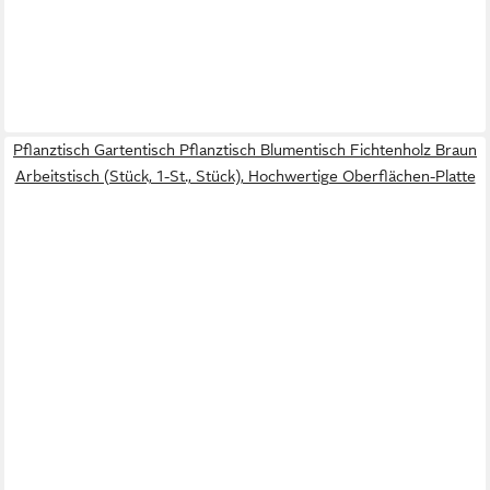
Pflanztisch Gartentisch Pflanztisch Blumentisch Fichtenholz Braun
Arbeitstisch (Stück, 1-St., Stück), Hochwertige Oberflächen-Platte