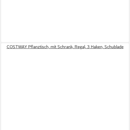
COSTWAY Pflanztisch, mit Schrank, Regal, 3 Haken, Schublade