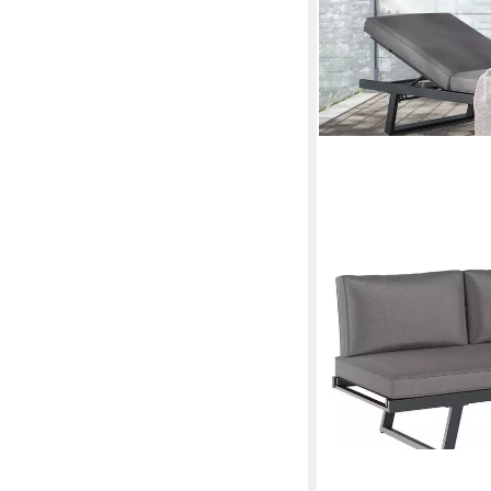
OUTLIV.