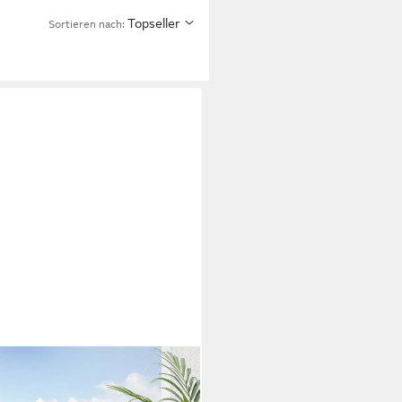
Topseller
Sortieren nach: