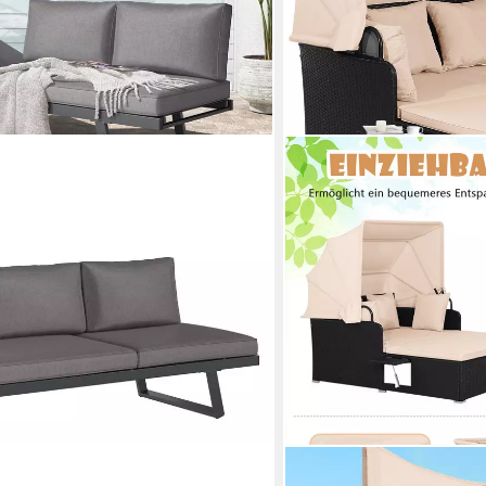
COSTWAY