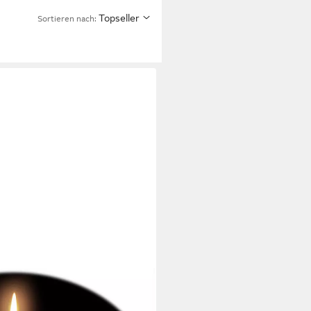
Topseller
Sortieren nach: