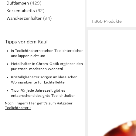
Duftlampen
Kerzentabletts
Wandkerzenhalter
1.860 Produkte
Tipps vor dem Kauf
In Teelichthaltern stehen Teelichter sicher
und kippen nicht um
Metallhalter in Chrom-Optik ergänzen den
puristisch-modernen Wohnstil
Kristallglashalter sorgen im klassischen
Wohnambiente für Lichteffekte
Tipp: Für jede Jahreszeit gibt es
entsprechend designte Teelichthalter
Noch Fragen? Hier geht's zum
Ratgeber
Teelichthalter ›