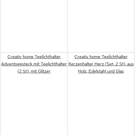
Creativ home Teelichthalter
Creativ home Teelichthalter
Adventsgesteck mit Teelichthalter
Kerzenhalter Herz (Set, 2 St), aus
(2 St), mit Glitzer
Holz, Edelstahl und Glas