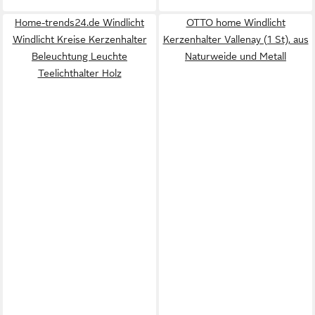
Home-trends24.de Windlicht
OTTO home Windlicht
Windlicht Kreise Kerzenhalter
Kerzenhalter Vallenay (1 St), aus
Beleuchtung Leuchte
Naturweide und Metall
Teelichthalter Holz