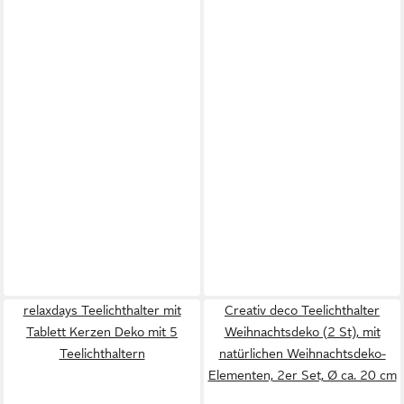
relaxdays Teelichthalter mit
Creativ deco Teelichthalter
Tablett Kerzen Deko mit 5
Weihnachtsdeko (2 St), mit
Teelichthaltern
natürlichen Weihnachtsdeko-
Elementen, 2er Set, Ø ca. 20 cm