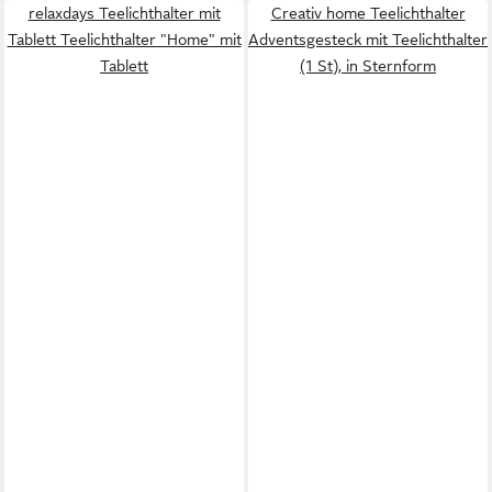
relaxdays Teelichthalter mit
Creativ home Teelichthalter
Tablett Teelichthalter "Home" mit
Adventsgesteck mit Teelichthalter
Tablett
(1 St), in Sternform