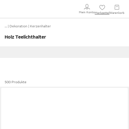
Mein Konto
Merkzettel
Warenkorb
…
Dekoration
Kerzenhalter
Holz Teelichthalter
500 Produkte