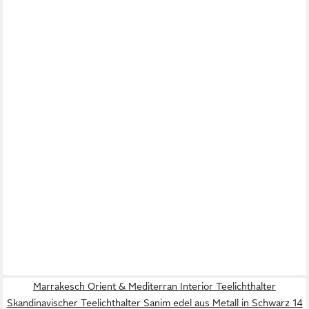
Marrakesch Orient & Mediterran Interior Teelichthalter
Skandinavischer Teelichthalter Sanim edel aus Metall in Schwarz 14