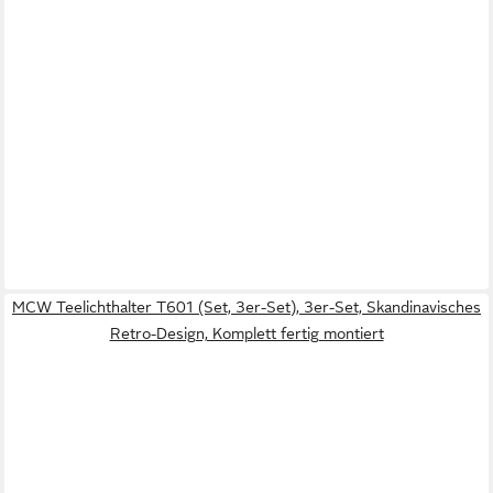
MCW Teelichthalter T601 (Set, 3er-Set), 3er-Set, Skandinavisches
Retro-Design, Komplett fertig montiert