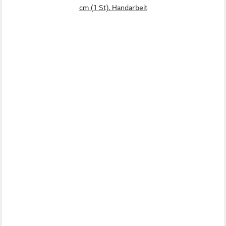
cm (1 St), Handarbeit