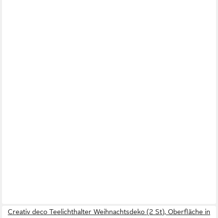
Creativ deco Teelichthalter Weihnachtsdeko (2 St), Oberfläche in