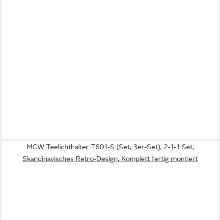
MCW Teelichthalter T601-S (Set, 3er-Set), 2-1-1 Set,
Skandinavisches Retro-Design, Komplett fertig montiert