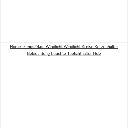
Home-trends24.de Windlicht Windlicht Kreise Kerzenhalter
Beleuchtung Leuchte Teelichthalter Holz