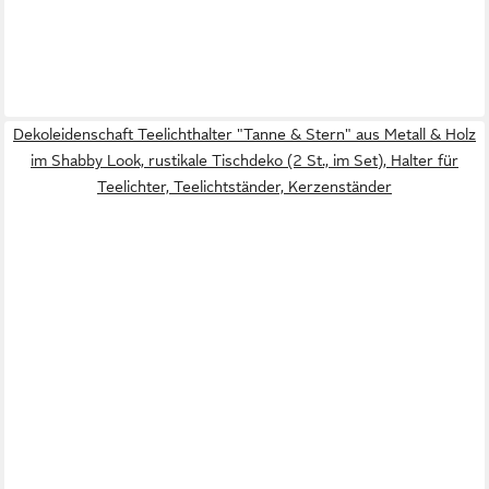
Dekoleidenschaft Teelichthalter "Tanne & Stern" aus Metall & Holz
im Shabby Look, rustikale Tischdeko (2 St., im Set), Halter für
Teelichter, Teelichtständer, Kerzenständer