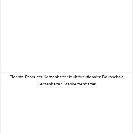
Florists Products Kerzenhalter Multifunktionaler Dekoschale
Kerzenhalter Stabkerzenhalter