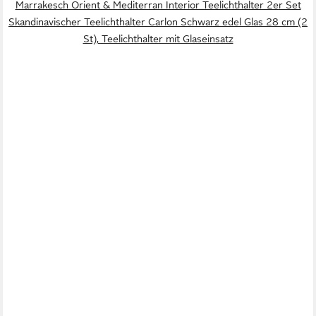
Marrakesch Orient & Mediterran Interior Teelichthalter 2er Set
Skandinavischer Teelichthalter Carlon Schwarz edel Glas 28 cm (2
St), Teelichthalter mit Glaseinsatz