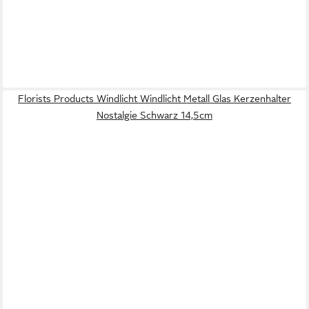
Florists Products Windlicht Windlicht Metall Glas Kerzenhalter
Nostalgie Schwarz 14,5cm