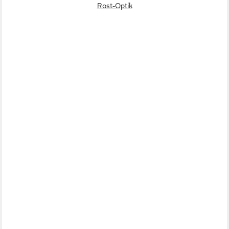
Rost-Optik