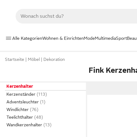
Alle Kategorien
Wohnen & Einrichten
Mode
Multimedia
Sport
Beau
Startseite
Möbel
Dekoration
Fink Kerzenh
Kerzenhalter
Kerzenständer
Adventsleuchter
Windlichter
Teelichthalter
Wandkerzenhalter