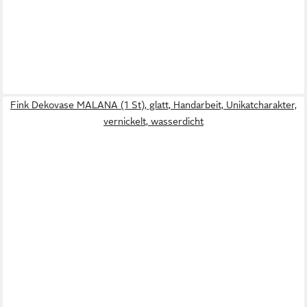
Fink Dekovase MALANA (1 St), glatt, Handarbeit, Unikatcharakter,
vernickelt, wasserdicht