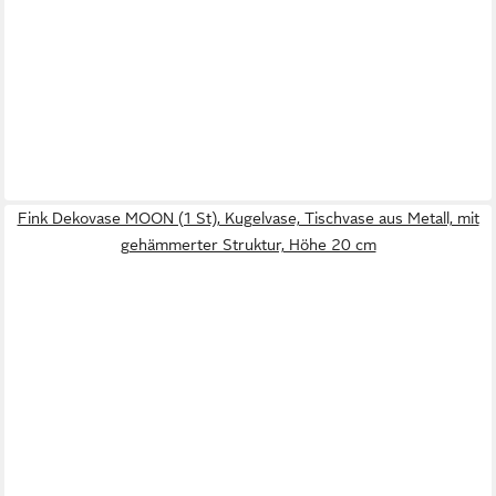
Fink Dekovase MOON (1 St), Kugelvase, Tischvase aus Metall, mit
gehämmerter Struktur, Höhe 20 cm