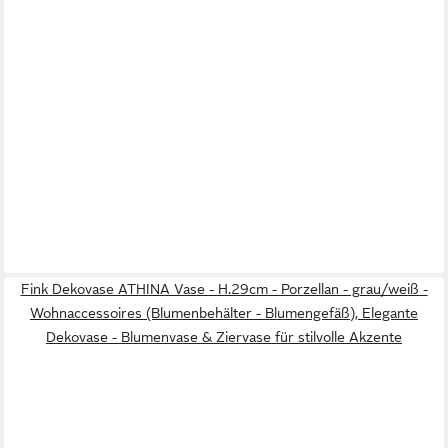
Fink Dekovase ATHINA Vase - H.29cm - Porzellan - grau/weiß -
Wohnaccessoires (Blumenbehälter - Blumengefäß), Elegante
Dekovase - Blumenvase & Ziervase für stilvolle Akzente