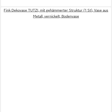
Fink Dekovase TUTZI, mit gehämmerter Struktur (1 St), Vase aus
Metall, vernickelt, Bodenvase