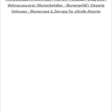
Wohnaccessoires (Blumenbehälter - Blumengefäß), Elegante
Dekovase - Blumenvase & Ziervase für stilvolle Akzente