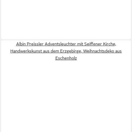
Albin Preissler Adventsleuchter mit Seiffener Kirche,
Handwerkskunst aus dem Erzgebirge, Weihnachtsdeko aus
Eschenholz