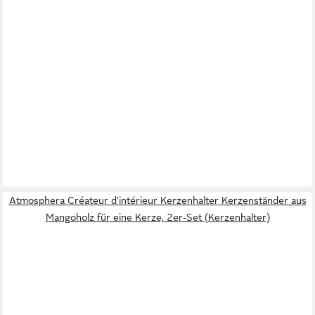
Atmosphera Créateur d'intérieur Kerzenhalter Kerzenständer aus
Mangoholz für eine Kerze, 2er-Set (Kerzenhalter)