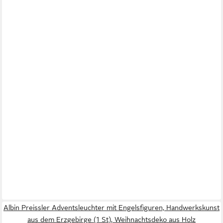
Albin Preissler Adventsleuchter mit Engelsfiguren, Handwerkskunst
aus dem Erzgebirge (1 St), Weihnachtsdeko aus Holz