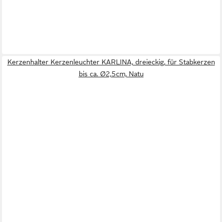
Kerzenhalter Kerzenleuchter KARLINA, dreieckig, für Stabkerzen
bis ca. Ø2,5cm, Natu