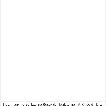
Holz Frank Kerzenlaterne Rustikale Holzlaterne mit Rinde & Herz-