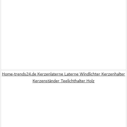
Home-trends24.de Kerzenlaterne Laterne Windlichter Kerzenhalter
Kerzenständer Teelichthalter Holz