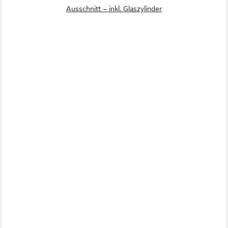
Ausschnitt – inkl. Glaszylinder