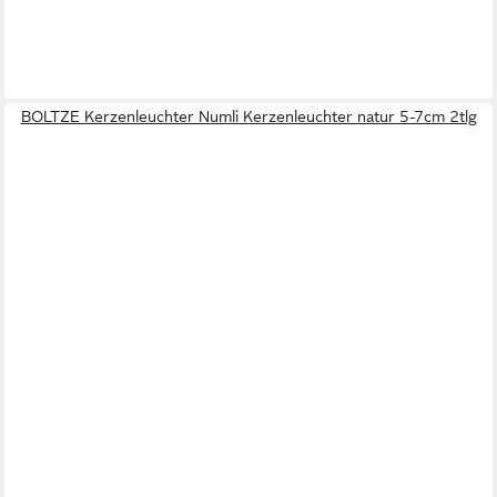
BOLTZE Kerzenleuchter Numli Kerzenleuchter natur 5-7cm 2tlg