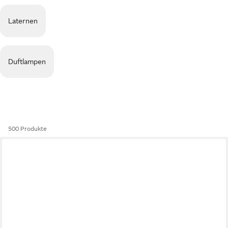
Laternen
Duftlampen
500 Produkte