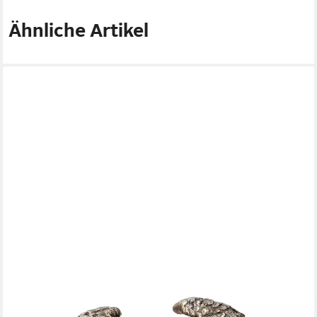
Ähnliche Artikel