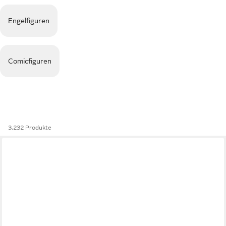
Engelfiguren
Comicfiguren
3.232 Produkte