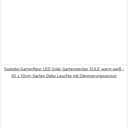
Spetebo Gartenfigur LED Solar Gartenstecker EULE warm weiß -
45 x 10cm, Garten Deko Leuchte mit Dämmerungssensor