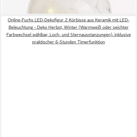
+5
Online-Fuchs LED-Dekofigur 2 Kürbisse aus Keramik mit LED-
Beleuchtung - Deko Herbst, Winter (Warmweiß oder seichter
Farbwechsel wählbar, Loch- und Sternausstanzungen), inklusive
praktischer 6-Stunden Timerfunktion