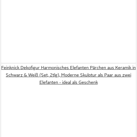
Feinknick Dekofigur Harmonisches Elefanten Pärchen aus Keramik in
Schwarz & Weiß (Set, 2tlg), Moderne Skulptur als Paar aus zwei
Elefanten - ideal als Geschenk