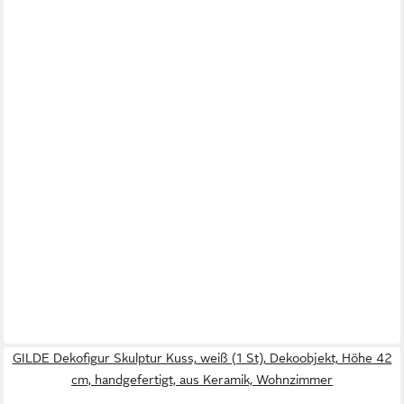
GILDE Dekofigur Skulptur Kuss, weiß (1 St), Dekoobjekt, Höhe 42
cm, handgefertigt, aus Keramik, Wohnzimmer