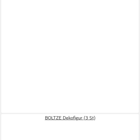
BOLTZE Dekofigur (3 St)