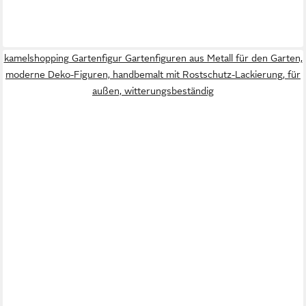
kamelshopping Gartenfigur Gartenfiguren aus Metall für den Garten,
moderne Deko-Figuren, handbemalt mit Rostschutz-Lackierung, für
außen, witterungsbeständig