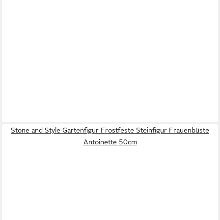
Stone and Style Gartenfigur Frostfeste Steinfigur Frauenbüste
Antoinette 50cm