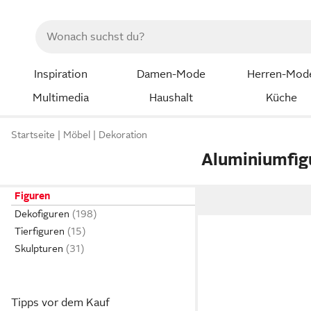
Inspiration
Damen-Mode
Herren-Mod
Multimedia
Haushalt
Küche
Startseite
Möbel
Dekoration
Aluminiumfig
Figuren
Dekofiguren
Tierfiguren
Skulpturen
Tipps vor dem Kauf