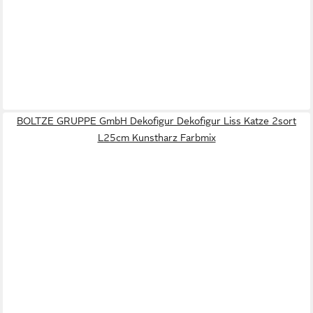
BOLTZE GRUPPE GmbH Dekofigur Dekofigur Liss Katze 2sort
L25cm Kunstharz Farbmix