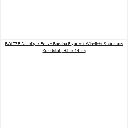
BOLTZE Dekofigur Boltze Buddha Figur mit Windlicht Statue aus
Kunststoff, Hähe 44 cm