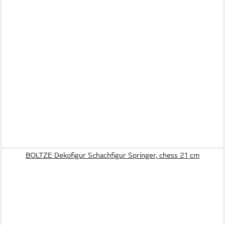
BOLTZE Dekofigur Schachfigur Springer, chess 21 cm