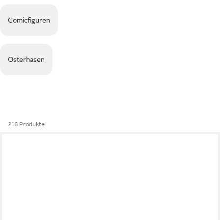
Comicfiguren
Osterhasen
216 Produkte