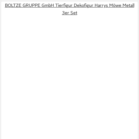
BOLTZE GRUPPE GmbH Tierfigur Dekofigur Harrys Möwe Metall
3er Set