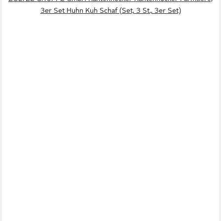
3er Set Huhn Kuh Schaf (Set, 3 St., 3er Set)