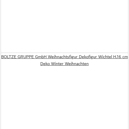
BOLTZE GRUPPE GmbH Weihnachtsfigur Dekofigur Wichtel H.16 cm
Deko Winter Weihnachten