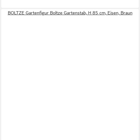
BOLTZE Gartenfigur Boltze Gartenstab, H 85 cm, Eisen, Braun