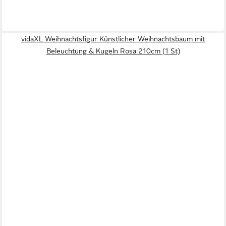
vidaXL Weihnachtsfigur Künstlicher Weihnachtsbaum mit
Beleuchtung & Kugeln Rosa 210cm (1 St)