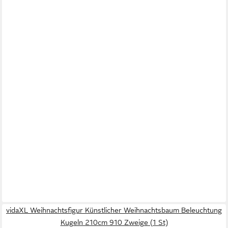
vidaXL Weihnachtsfigur Künstlicher Weihnachtsbaum Beleuchtung
Kugeln 210cm 910 Zweige (1 St)