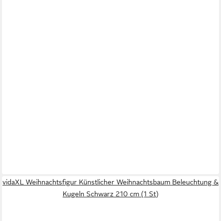
vidaXL Weihnachtsfigur Künstlicher Weihnachtsbaum Beleuchtung &
Kugeln Schwarz 210 cm (1 St)