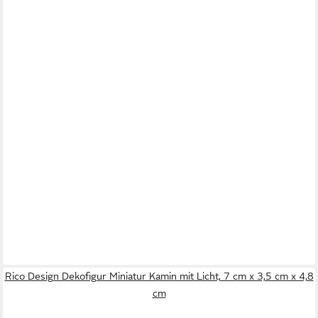
Rico Design Dekofigur Miniatur Kamin mit Licht, 7 cm x 3,5 cm x 4,8
cm