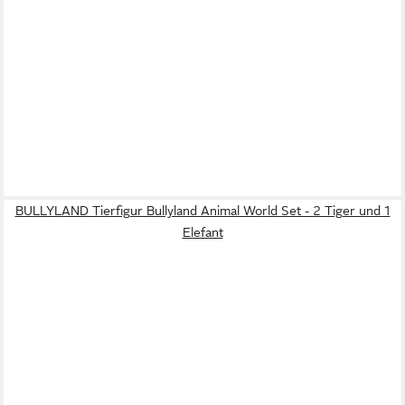
BULLYLAND Tierfigur Bullyland Animal World Set - 2 Tiger und 1
Elefant