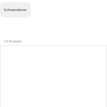
Schneemänner
112 Produkte