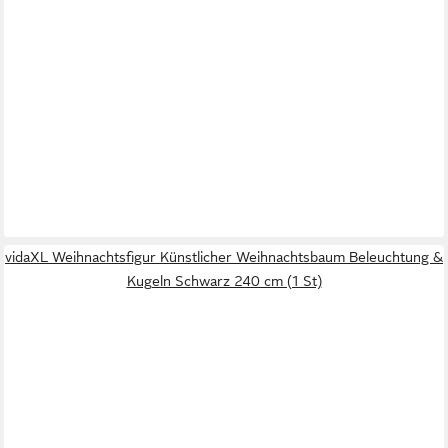
vidaXL Weihnachtsfigur Künstlicher Weihnachtsbaum Beleuchtung &
Kugeln Schwarz 240 cm (1 St)