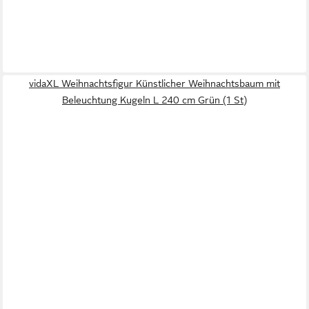
vidaXL Weihnachtsfigur Künstlicher Weihnachtsbaum mit
Beleuchtung Kugeln L 240 cm Grün (1 St)