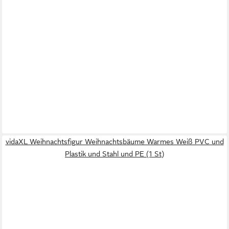
vidaXL Weihnachtsfigur Weihnachtsbäume Warmes Weiß PVC und
Plastik und Stahl und PE (1 St)