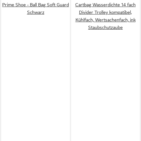
Prime Shoe - Ball Bag Soft Guard
Cartbag Wasserdichte 14 fach
Schwarz
Divider Trolley kompatibel,
Kühlfach, Wertsachenfach, ink
Staubschutzaube