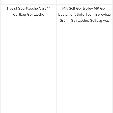
Titleist Sporttasche Cart 14
MK Golf Golftrolley MK Golf
Cartbag Golftasche
Equipment Solid Tour Trolleybag
Grün - Golftasche, Golfbag was