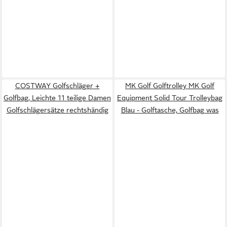
COSTWAY Golfschläger +
MK Golf Golftrolley MK Golf
Golfbag, Leichte 11 teilige Damen
Equipment Solid Tour Trolleybag
Golfschlägersätze rechtshändig
Blau - Golftasche, Golfbag was