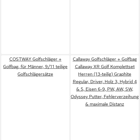
COSTWAY Golfschläger +
Callaway Golfschläger + Golfbag
Golfbag, für Männer, 9/11 teilige
Callaway XR Golf Komplettset
Golfschlägersätze
Herren (13-teilig) Graphite
Regular, Driver, Holz 3, Hybrid 4
& 5, Eisen 6-9, PW, AW, SW,
Odyssey Putter, Fehlerverzeihung
& maximale Distanz