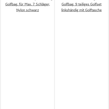
Golfbag, für Max. 7 Schläger,
Golfbag, 9 teiliges Golfset
Nylon schwarz
linkshändig mit Golftasche