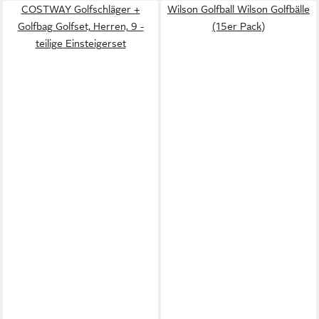
COSTWAY Golfschläger +
Wilson Golfball Wilson Golfbälle
Golfbag Golfset, Herren, 9 -
(15er Pack)
teilige Einsteigerset