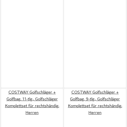
COSTWAY Golfschläger +
COSTWAY Golfschläger +
Golfbag, 11-tlg., Golfschläger
Golfbag, 9-tlg., Golfschläger
Komplettset für rechtshändig,
Komplettset für rechtshändig,
Herren
Herren