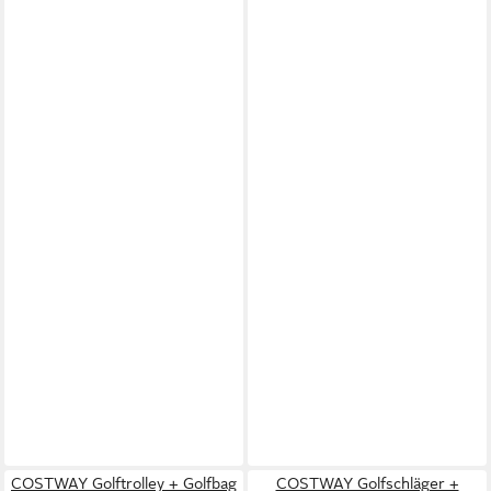
COSTWAY Golftrolley + Golfbag
COSTWAY Golfschläger +