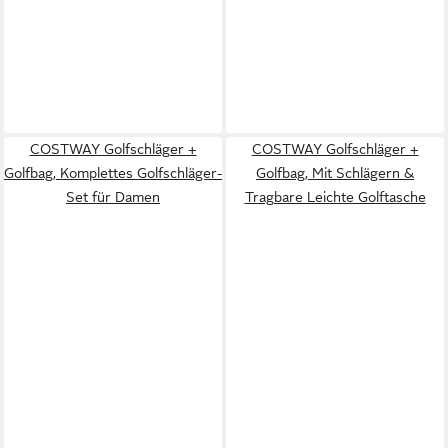
COSTWAY Golfschläger +
COSTWAY Golfschläger +
Golfbag, Komplettes Golfschläger-
Golfbag, Mit Schlägern &
Set für Damen
Tragbare Leichte Golftasche