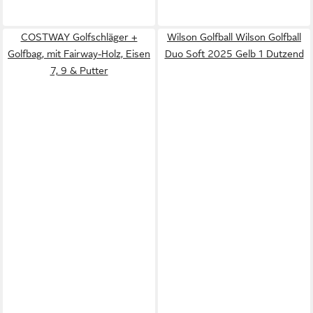
COSTWAY Golfschläger +
Wilson Golfball Wilson Golfball
Golfbag, mit Fairway-Holz, Eisen
Duo Soft 2025 Gelb 1 Dutzend
7, 9 & Putter