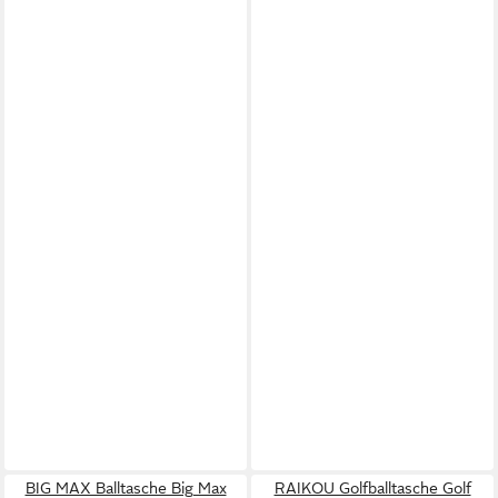
BIG MAX Balltasche Big Max
RAIKOU Golfballtasche Golf