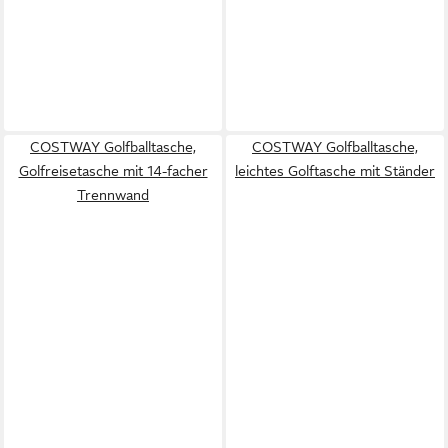
COSTWAY Golfballtasche,
COSTWAY Golfballtasche,
Golfreisetasche mit 14-facher
leichtes Golftasche mit Ständer
Trennwand