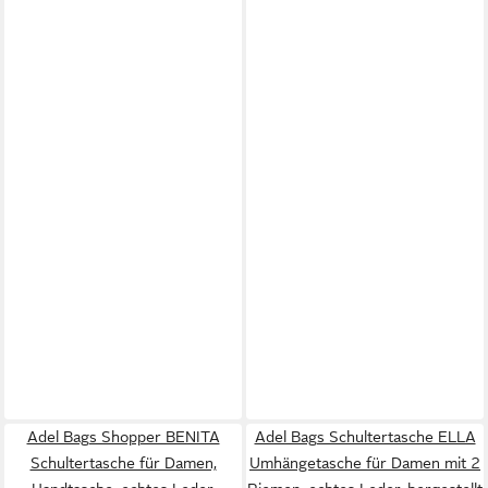
Adel Bags Shopper BENITA
Adel Bags Schultertasche ELLA
Schultertasche für Damen,
Umhängetasche für Damen mit 2