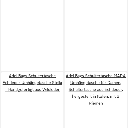
Adel Bags Schultertasche
Adel Bags Schultertasche MARA
Echtleder Umhängetasche Stella
Umhängetasche für Damen,
– Handgefertigt aus Wildleder
Schultertasche aus Echtleder,
hergestellt in Italien, mit 2
Riemen