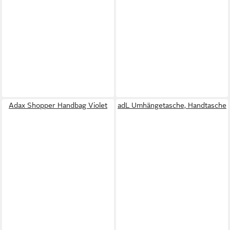
Adax Shopper Handbag Violet
adL Umhängetasche, Handtasche