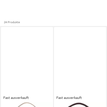
24 Produkte
Fast ausverkauft
Fast ausverkauft