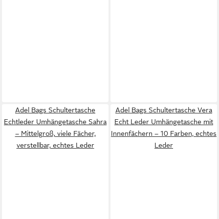
Adel Bags Schultertasche
Adel Bags Schultertasche Vera
Echtleder Umhängetasche Sahra
Echt Leder Umhängetasche mit
– Mittelgroß, viele Fächer,
Innenfächern – 10 Farben, echtes
verstellbar, echtes Leder
Leder