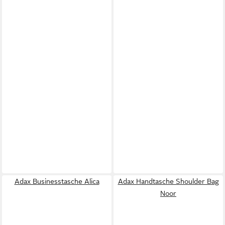
Adax Businesstasche Alica
Adax Handtasche Shoulder Bag
Noor