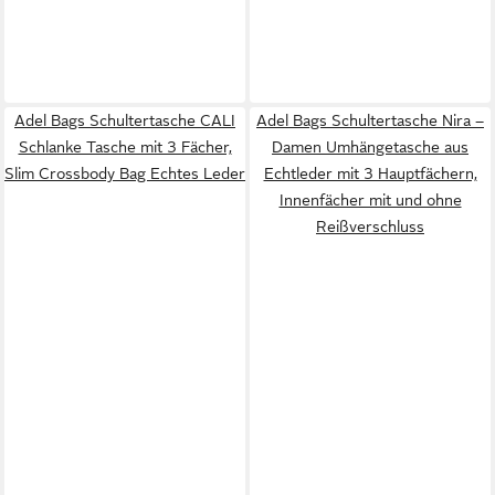
Adel Bags Schultertasche CALI
Adel Bags Schultertasche Nira –
Schlanke Tasche mit 3 Fächer,
Damen Umhängetasche aus
Slim Crossbody Bag Echtes Leder
Echtleder mit 3 Hauptfächern,
Innenfächer mit und ohne
Reißverschluss