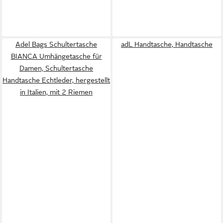
Adel Bags Schultertasche
adL Handtasche, Handtasche
BIANCA Umhängetasche für
Damen, Schultertasche
Handtasche Echtleder, hergestellt
in Italien, mit 2 Riemen