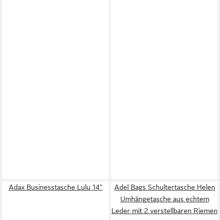
Adax Businesstasche Lulu 14"
Adel Bags Schultertasche Helen
Umhängetasche aus echtem
Leder mit 2 verstellbaren Riemen