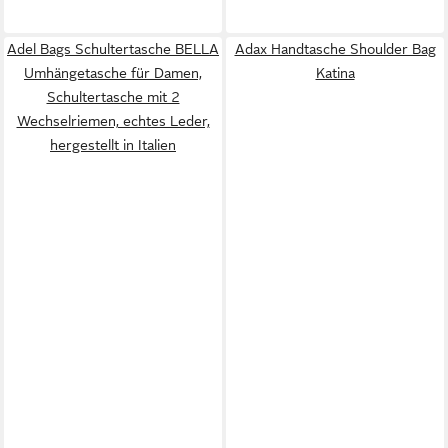
Adel Bags Schultertasche BELLA
Adax Handtasche Shoulder Bag
Umhängetasche für Damen,
Katina
Schultertasche mit 2
Wechselriemen, echtes Leder,
hergestellt in Italien