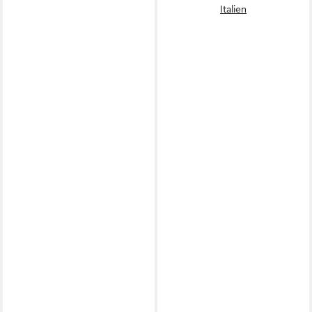
Italien