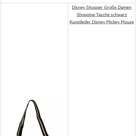
Disney Shopper Große Damen
Shopping-Tasche schwarz
Kunstleder Disney Mickey Mouse