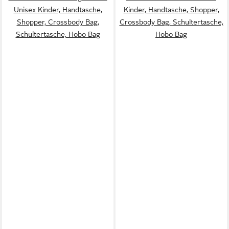
Unisex Kinder, Handtasche,
Kinder, Handtasche, Shopper,
Shopper, Crossbody Bag,
Crossbody Bag, Schultertasche,
Schultertasche, Hobo Bag
Hobo Bag