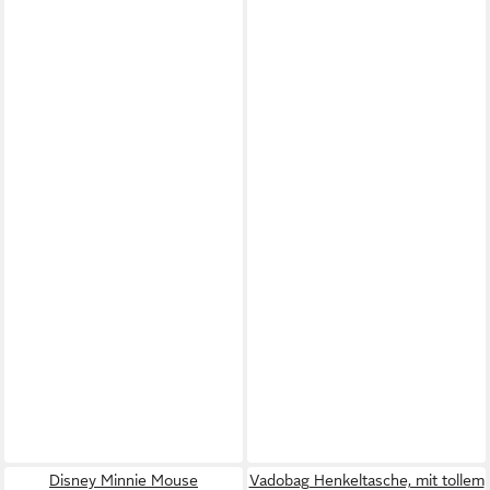
Disney Minnie Mouse
Vadobag Henkeltasche, mit tollem