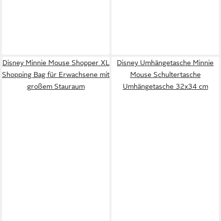
Disney Minnie Mouse Shopper XL
Disney Umhängetasche Minnie
Shopping Bag für Erwachsene mit
Mouse Schultertasche
großem Stauraum
Umhängetasche 32x34 cm