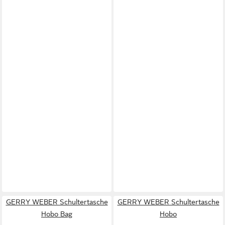
GERRY WEBER Schultertasche
GERRY WEBER Schultertasche
Hobo Bag
Hobo