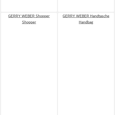
GERRY WEBER Shopper
GERRY WEBER Handtasche
Shopper
Handbag