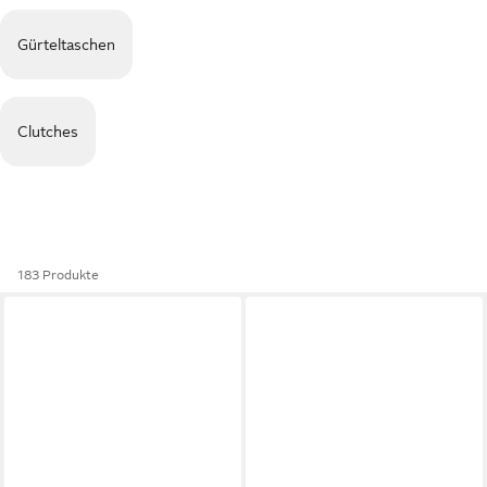
Gürteltaschen
Clutches
183 Produkte