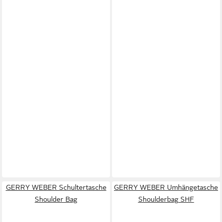
GERRY WEBER Schultertasche
GERRY WEBER Umhängetasche
Shoulder Bag
Shoulderbag SHF