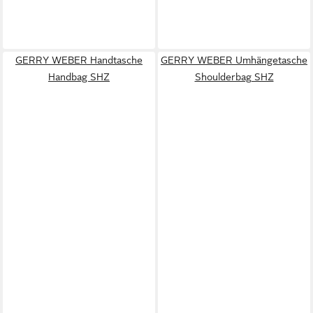
GERRY WEBER Handtasche
GERRY WEBER Umhängetasche
Handbag SHZ
Shoulderbag SHZ