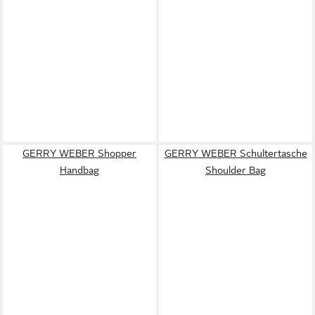
GERRY WEBER Shopper
GERRY WEBER Schultertasche
Handbag
Shoulder Bag