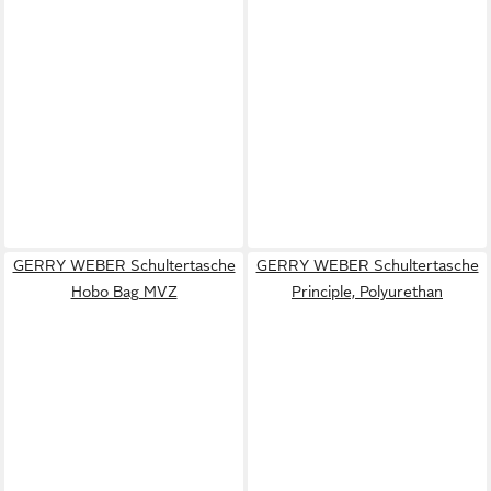
GERRY WEBER Schultertasche
GERRY WEBER Schultertasche
Hobo Bag MVZ
Principle, Polyurethan