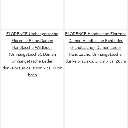
FLORENCE Umhängetasche
FLORENCE Handtasche Florence
Florence Biene Damen
Damen Handtasche Echtleder
Handtasche Wildleder
(Handtasche), Damen Leder
(Umhängetasche), Damen
Handtasche, Umhängetasche,
Umhängetasche Leder,
dunkelbraun ca. 31cm x ca. 28cm
dunkelbraun ca. 19cm x ca. 14cm
hoch