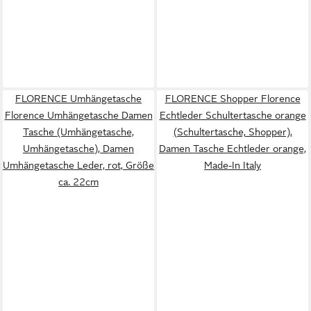
FLORENCE Umhängetasche
FLORENCE Shopper Florence
Florence Umhängetasche Damen
Echtleder Schultertasche orange
Tasche (Umhängetasche,
(Schultertasche, Shopper),
Umhängetasche), Damen
Damen Tasche Echtleder orange,
Umhängetasche Leder, rot, Größe
Made-In Italy
ca. 22cm