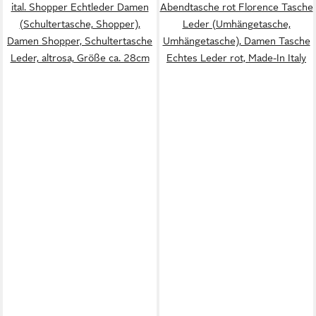
ital. Shopper Echtleder Damen
Abendtasche rot Florence Tasche
(Schultertasche, Shopper),
Leder (Umhängetasche,
Damen Shopper, Schultertasche
Umhängetasche), Damen Tasche
Leder, altrosa, Größe ca. 28cm
Echtes Leder rot, Made-In Italy