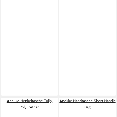
Anekke Henkeltasche Tulip,
Anekke Handtasche Short Handle
Polyurethan
Bag