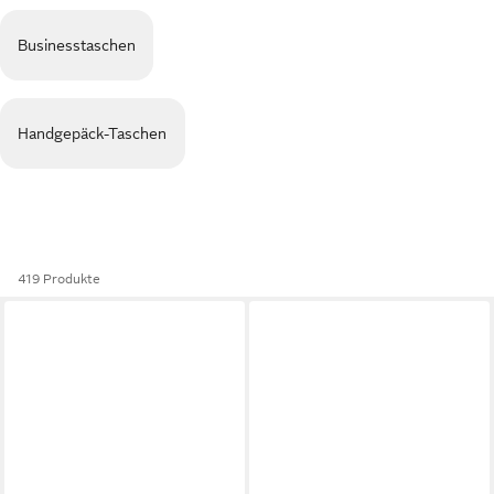
Businesstaschen
Handgepäck-Taschen
419 Produkte