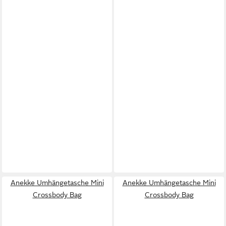
Anekke Umhängetasche Mini
Anekke Umhängetasche Mini
Crossbody Bag
Crossbody Bag