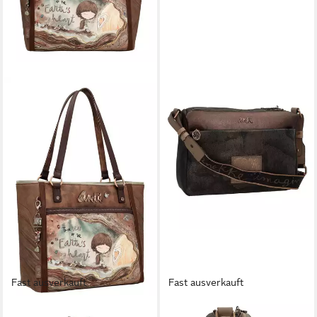
Fast ausverkauft
Fast ausverkauft
ANEKKE
ANEKKE