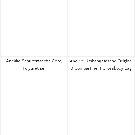
Anekke Schultertasche Core,
Anekke Umhängetasche Original
Polyurethan
3 Compartment Crossbody Bag