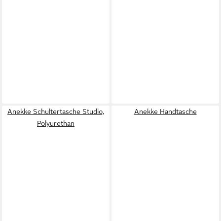
Anekke Schultertasche Studio,
Anekke Handtasche
Polyurethan