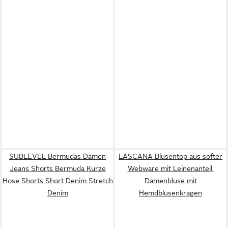
SUBLEVEL Bermudas Damen
LASCANA Blusentop aus softer
Jeans Shorts Bermuda Kurze
Webware mit Leinenanteil,
Hose Shorts Short Denim Stretch
Damenbluse mit
Denim
Hemdblusenkragen