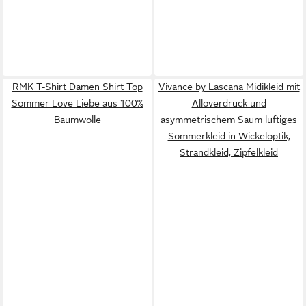
RMK T-Shirt Damen Shirt Top
Vivance by Lascana Midikleid mit
Sommer Love Liebe aus 100%
Alloverdruck und
Baumwolle
asymmetrischem Saum luftiges
Sommerkleid in Wickeloptik,
Strandkleid, Zipfelkleid