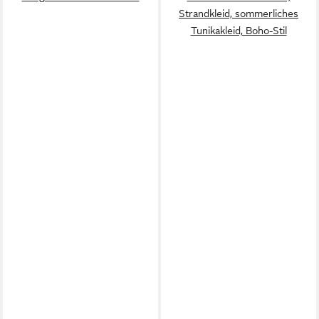
Strandkleid, sommerliches
Tunikakleid, Boho-Stil