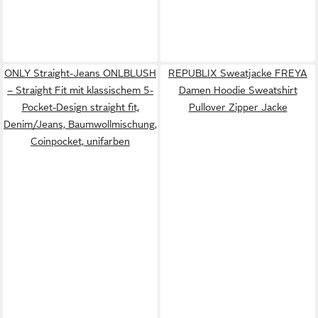
ONLY Straight-Jeans ONLBLUSH
REPUBLIX Sweatjacke FREYA
– Straight Fit mit klassischem 5-
Damen Hoodie Sweatshirt
Pocket-Design straight fit,
Pullover Zipper Jacke
Denim/Jeans, Baumwollmischung,
Coinpocket, unifarben