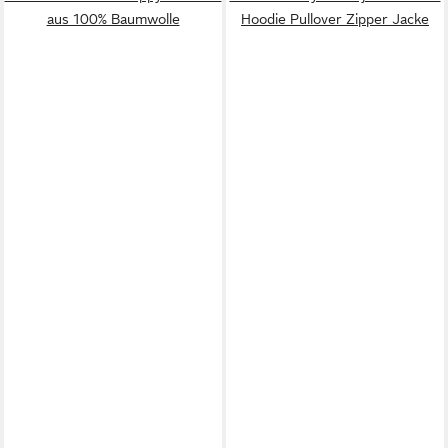
aus 100% Baumwolle
Hoodie Pullover Zipper Jacke