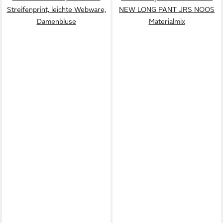
Streifenprint, leichte Webware,
NEW LONG PANT JRS NOOS
Damenbluse
Materialmix