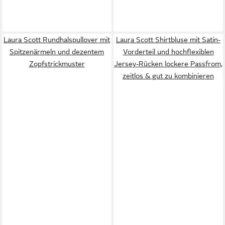
Laura Scott Rundhalspullover mit
Laura Scott Shirtbluse mit Satin-
Spitzenärmeln und dezentem
Vorderteil und hochflexiblen
Zopfstrickmuster
Jersey-Rücken lockere Passfrom,
zeitlos & gut zu kombinieren