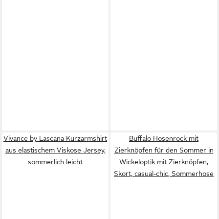
Vivance by Lascana Kurzarmshirt
Buffalo Hosenrock mit
aus elastischem Viskose Jersey,
Zierknöpfen für den Sommer in
sommerlich leicht
Wickeloptik mit Zierknöpfen,
Skort, casual-chic, Sommerhose