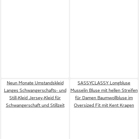
Neun Monate Umstandskleid
SASSYCLASSY Longbluse
Langes Schwangerschafts- und
Musselin Bluse mit hellen Streifen
Still-Kleid Jersey-Kleid für
für Damen Baumwollbluse im
Schwangerschaft und Stillzeit
Oversized Fit mit Kent Kragen