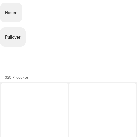
Hosen
Pullover
320 Produkte