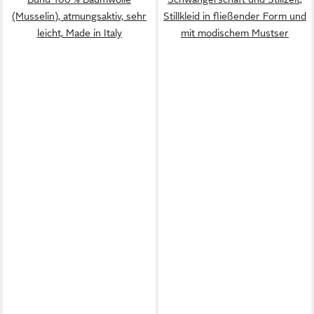
(Musselin), atmungsaktiv, sehr
Stillkleid in fließender Form und
leicht, Made in Italy
mit modischem Mustser