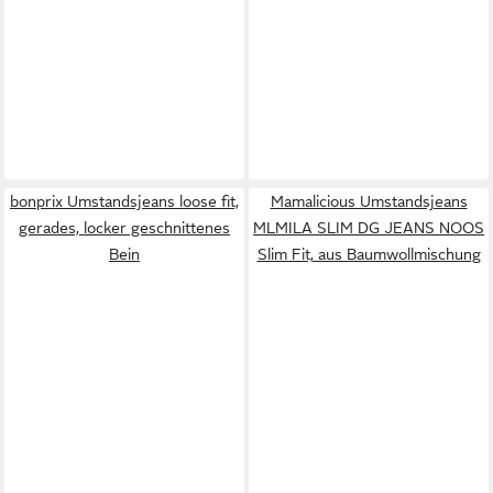
bonprix Umstandsjeans loose fit,
Mamalicious Umstandsjeans
gerades, locker geschnittenes
MLMILA SLIM DG JEANS NOOS
Bein
Slim Fit, aus Baumwollmischung