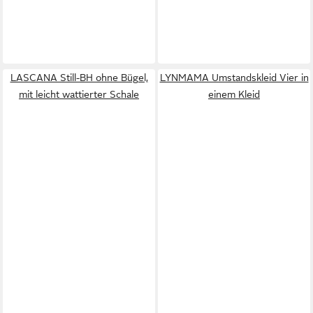
LASCANA Still-BH ohne Bügel,
LYNMAMA Umstandskleid Vier in
mit leicht wattierter Schale
einem Kleid