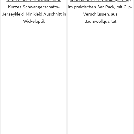
Kurzes Schwangerschafts-
im praktischen 3er Pack, mit Clip-
Jerseykleid, Minikleid Auschnitt in
Verschlüssen, aus
Wickeloptik
Baumwollqualität