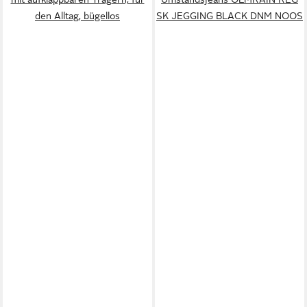
den Alltag, bügellos
SK JEGGING BLACK DNM NOOS