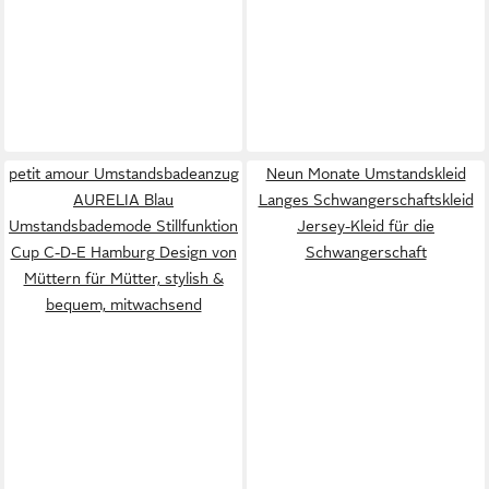
petit amour Umstandsbadeanzug
Neun Monate Umstandskleid
AURELIA Blau
Langes Schwangerschaftskleid
Umstandsbademode Stillfunktion
Jersey-Kleid für die
Cup C-D-E Hamburg Design von
Schwangerschaft
Müttern für Mütter, stylish &
bequem, mitwachsend