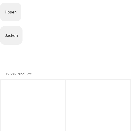
Hosen
Jacken
95.686 Produkte