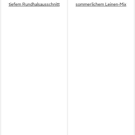
tiefem Rundhalsausschnitt
sommerlichem Leinen-Mix