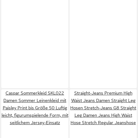
Caspar Sommerkleid SKL022
Straight-Jeans Premium High
Damen Sommer Leinenkleid mit
Waist Jeans Damen Straight Leg
Paisley Print bis Größe 50 Luftig
Hosen Stretch-Jeans G8 Straight
leicht, figurumspielende Form, mit
Leg Damen Jeans High Waist
seitlichem Jersey-Einsatz
Hose Stretch Regular Jeanshose