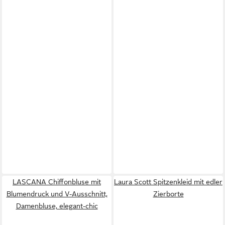
LASCANA Chiffonbluse mit
Laura Scott Spitzenkleid mit edler
Blumendruck und V-Ausschnitt,
Zierborte
Damenbluse, elegant-chic