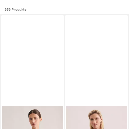
353 Produkte