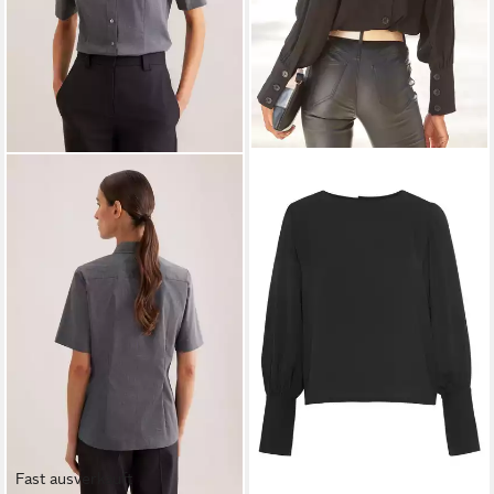
Fast ausverkauft