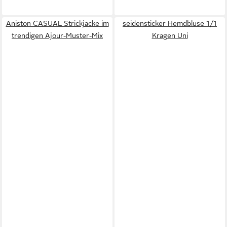
Aniston CASUAL Strickjacke im
seidensticker Hemdbluse 1/1
trendigen Ajour-Muster-Mix
Kragen Uni