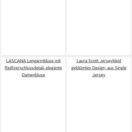
LASCANA Langarmbluse mit
Laura Scott Jerseykleid
Reißverschlussdetail, elegante
geblümtes Design, aus Single
Damenbluse
Jersey