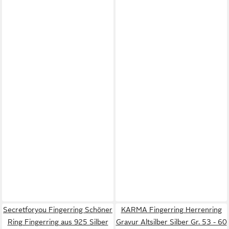
Secretforyou Fingerring Schöner
KARMA Fingerring Herrenring
Ring Fingerring aus 925 Silber
Gravur Altsilber Silber Gr. 53 - 60