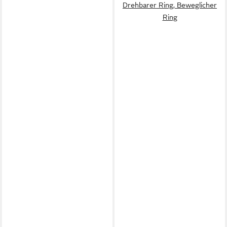
Drehbarer Ring, Beweglicher
Ring