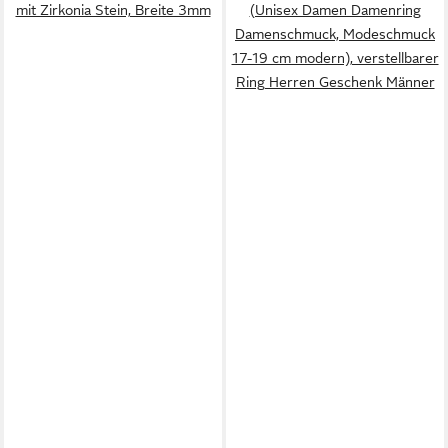
mit Zirkonia Stein, Breite 3mm
(Unisex Damen Damenring
Damenschmuck, Modeschmuck
17-19 cm modern), verstellbarer
Ring Herren Geschenk Männer