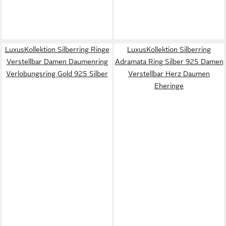
LuxusKollektion Silberring Ringe
LuxusKollektion Silberring
Verstellbar Damen Daumenring
Adramata Ring Silber 925 Damen
Verlobungsring Gold 925 Silber
Verstellbar Herz Daumen
Eheringe