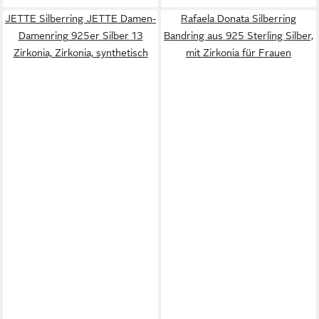
JETTE Silberring JETTE Damen-
Rafaela Donata Silberring
Damenring 925er Silber 13
Bandring aus 925 Sterling Silber,
Zirkonia, Zirkonia, synthetisch
mit Zirkonia für Frauen