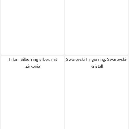
Trilani Silberring silber, mit
Swarovski Fingerring, Swarovski-
Zirkonia
Kristall