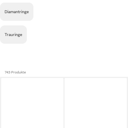
Diamantringe
Trauringe
743 Produkte