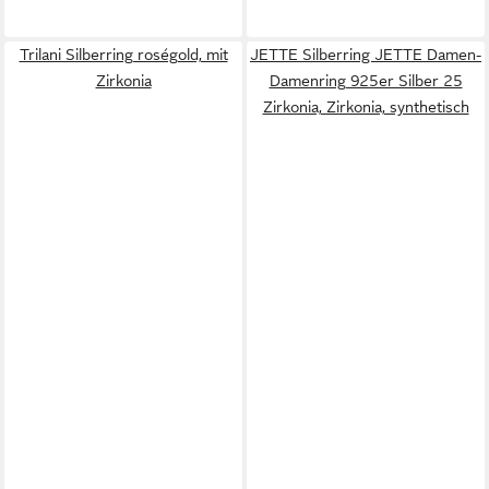
Trilani Silberring roségold, mit
JETTE Silberring JETTE Damen-
Zirkonia
Damenring 925er Silber 25
Zirkonia, Zirkonia, synthetisch