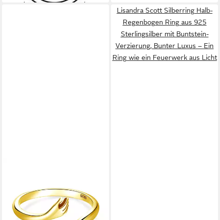
Lisandra Scott Silberring Halb-
Regenbogen Ring aus 925
Sterlingsilber mit Buntstein-
Verzierung, Bunter Luxus – Ein
Ring wie ein Feuerwerk aus Licht