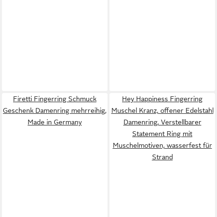
Firetti Fingerring Schmuck
Hey Happiness Fingerring
Geschenk Damenring mehrreihig,
Muschel Kranz, offener Edelstahl
Made in Germany
Damenring, Verstellbarer
Statement Ring mit
Muschelmotiven, wasserfest für
Strand