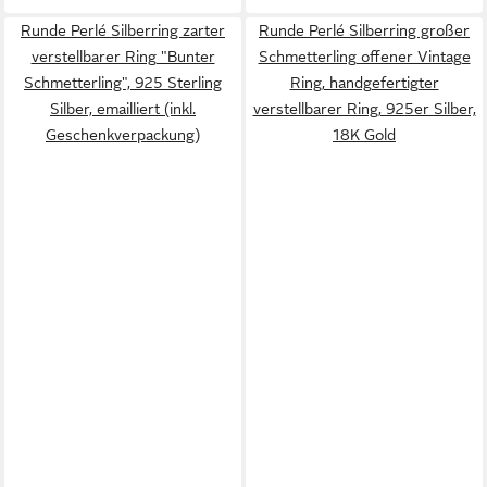
Runde Perlé Silberring zarter
Runde Perlé Silberring großer
verstellbarer Ring "Bunter
Schmetterling offener Vintage
Schmetterling", 925 Sterling
Ring, handgefertigter
Silber, emailliert (inkl.
verstellbarer Ring, 925er Silber,
Geschenkverpackung)
18K Gold