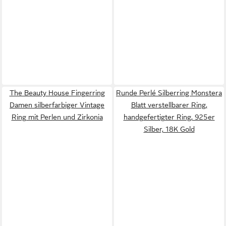
The Beauty House Fingerring
Runde Perlé Silberring Monstera
Damen silberfarbiger Vintage
Blatt verstellbarer Ring,
Ring mit Perlen und Zirkonia
handgefertigter Ring, 925er
Silber, 18K Gold