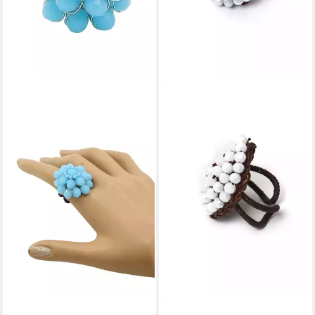
COLLEZIONE ALESSANDRO
COLLEZIONE ALESSANDRO