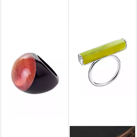
BRIGITTE VON BOCH