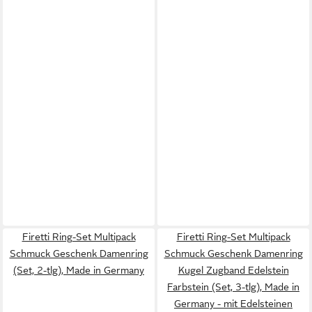
Firetti Ring-Set Multipack
Firetti Ring-Set Multipack
Schmuck Geschenk Damenring
Schmuck Geschenk Damenring
(Set, 2-tlg), Made in Germany
Kugel Zugband Edelstein
Farbstein (Set, 3-tlg), Made in
Germany - mit Edelsteinen