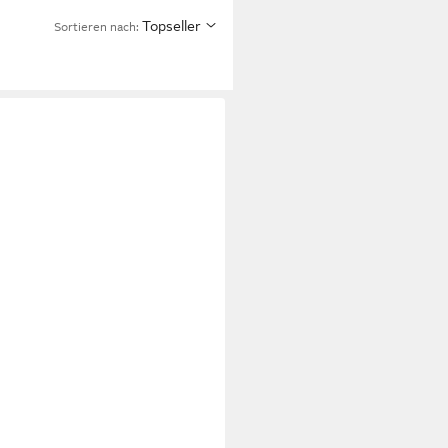
Topseller
Sortieren nach: