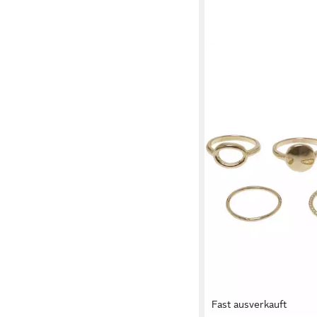
Fast ausverkauft