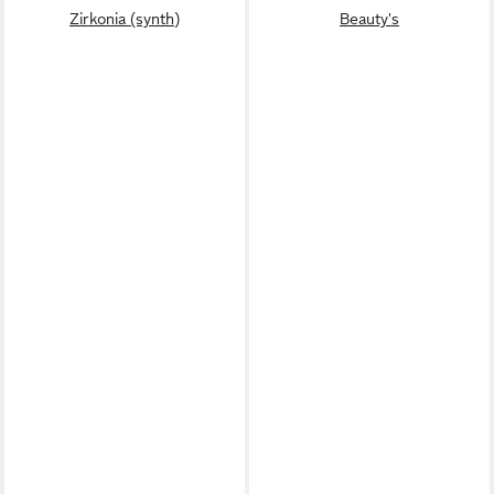
Zirkonia (synth)
Beauty's