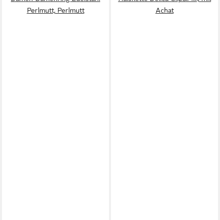
Perlmutt, Perlmutt
Achat