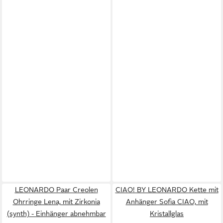
LEONARDO Paar Creolen
CIAO! BY LEONARDO Kette mit
Ohrringe Lena, mit Zirkonia
Anhänger Sofia CIAO, mit
(synth) - Einhänger abnehmbar
Kristallglas