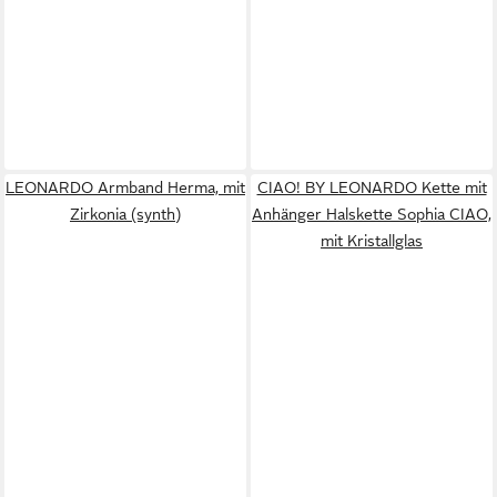
LEONARDO Armband Herma, mit
CIAO! BY LEONARDO Kette mit
Zirkonia (synth)
Anhänger Halskette Sophia CIAO,
mit Kristallglas