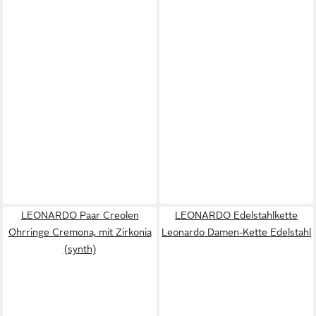
LEONARDO Paar Creolen
LEONARDO Edelstahlkette
Ohrringe Cremona, mit Zirkonia
Leonardo Damen-Kette Edelstahl
(synth)