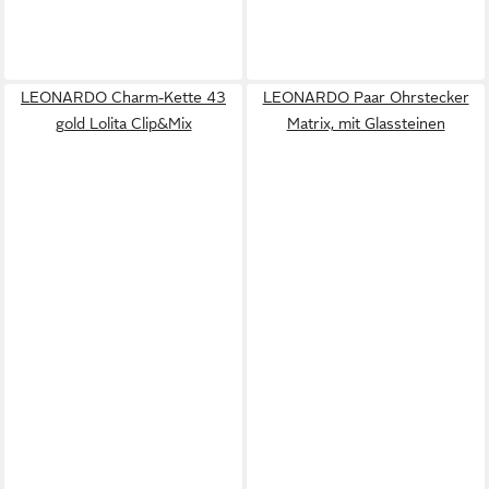
LEONARDO Charm-Kette 43
LEONARDO Paar Ohrstecker
gold Lolita Clip&Mix
Matrix, mit Glassteinen