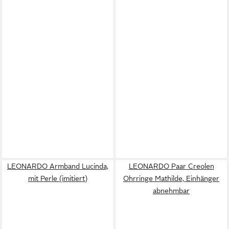
LEONARDO Armband Lucinda,
LEONARDO Paar Creolen
mit Perle (imitiert)
Ohrringe Mathilde, Einhänger
abnehmbar