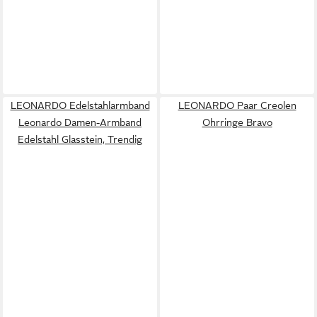
LEONARDO Edelstahlarmband
LEONARDO Paar Creolen
Leonardo Damen-Armband
Ohrringe Bravo
Edelstahl Glasstein, Trendig