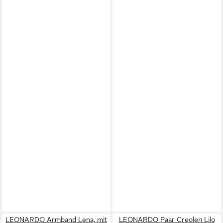
LEONARDO Armband Lena, mit
LEONARDO Paar Creolen Lilo