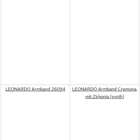
LEONARDO Armband 26094
LEONARDO Armband Cremona,
mit Zirkonia (synth)