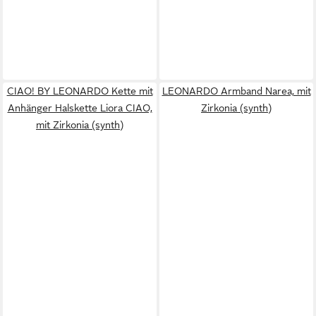
CIAO! BY LEONARDO Kette mit
LEONARDO Armband Narea, mit
Anhänger Halskette Liora CIAO,
Zirkonia (synth)
mit Zirkonia (synth)