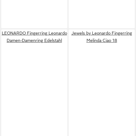
LEONARDO Fingerring Leonardo
Jewels by Leonardo Fingerring
Damen-Damenring Edelstahl
Melinda Ciao 18